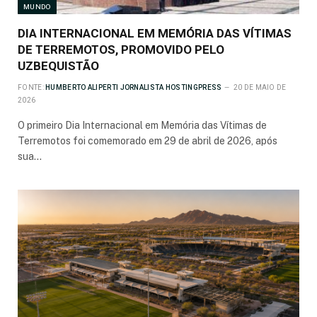
MUNDO
DIA INTERNACIONAL EM MEMÓRIA DAS VÍTIMAS
DE TERREMOTOS, PROMOVIDO PELO
UZBEQUISTÃO
FONTE:
HUMBERTO ALIPERTI JORNALISTA HOSTINGPRESS
20 DE MAIO DE
2026
O primeiro Dia Internacional em Memória das Vítimas de
Terremotos foi comemorado em 29 de abril de 2026, após
sua…