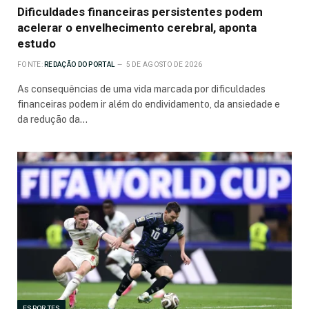
Dificuldades financeiras persistentes podem
acelerar o envelhecimento cerebral, aponta
estudo
FONTE:
REDAÇÃO DO PORTAL
5 DE AGOSTO DE 2026
As consequências de uma vida marcada por dificuldades
financeiras podem ir além do endividamento, da ansiedade e
da redução da…
ESPORTES