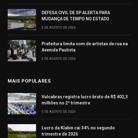
DEFESA CIVIL DE SP ALERTA PARA
MUDANÇA DE TEMPO NO ESTADO
5 DE AGOSTO DE 2026
Prefeitura limita som de artistas de rua na
Avenida Paulista
5 DE AGOSTO DE 2026
MAIS POPULARES
Vulcabras registra lucro bruto de R$ 402,3
milhões no 2º trimestre
5 DE AGOSTO DE 2026
Lucro da Klabin cai 34% no segundo
trimestre de 2026