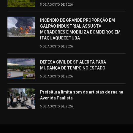
5 DE AGOSTO DE 2026
INCÊNDIO DE GRANDE PROPORÇÃO EM
GALPÃO INDUSTRIAL ASSUSTA
MORADORES E MOBILIZA BOMBEIROS EM
ITAQUAQUECETUBA
5 DE AGOSTO DE 2026
DEFESA CIVIL DE SP ALERTA PARA
MUDANÇA DE TEMPO NO ESTADO
5 DE AGOSTO DE 2026
Prefeitura limita som de artistas de rua na
Avenida Paulista
5 DE AGOSTO DE 2026