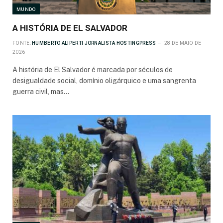
MUNDO
A HISTÓRIA DE EL SALVADOR
FONTE:
HUMBERTO ALIPERTI JORNALISTA HOSTINGPRESS
28 DE MAIO DE
2026
A história de El Salvador é marcada por séculos de
desigualdade social, domínio oligárquico e uma sangrenta
guerra civil, mas…