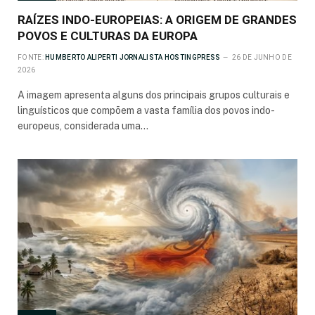
RAÍZES INDO-EUROPEIAS: A ORIGEM DE GRANDES
POVOS E CULTURAS DA EUROPA
FONTE:
HUMBERTO ALIPERTI JORNALISTA HOSTINGPRESS
26 DE JUNHO DE
2026
A imagem apresenta alguns dos principais grupos culturais e
linguísticos que compõem a vasta família dos povos indo-
europeus, considerada uma…