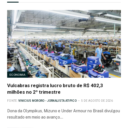
ECONOMIA
Vulcabras registra lucro bruto de R$ 402,3
milhões no 2º trimestre
FONTE:
VINICIUS MORORO - JORNALISTA ATIPICO
5 DE AGOSTO DE 2026
Dona da Olympikus, Mizuno e Under Armour no Brasil divulgou
resultado em meio ao avanço…