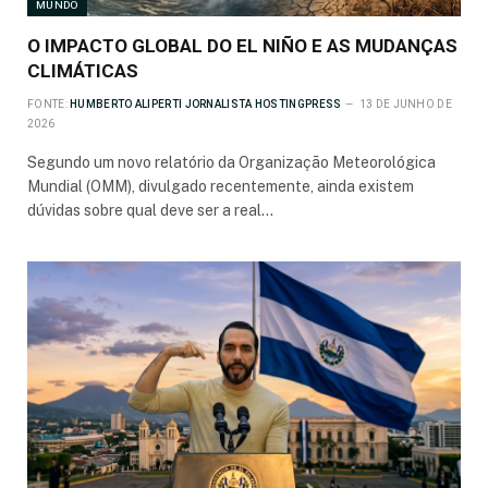
MUNDO
O IMPACTO GLOBAL DO EL NIÑO E AS MUDANÇAS
CLIMÁTICAS
FONTE:
HUMBERTO ALIPERTI JORNALISTA HOSTINGPRESS
13 DE JUNHO DE
2026
Segundo um novo relatório da Organização Meteorológica
Mundial (OMM), divulgado recentemente, ainda existem
dúvidas sobre qual deve ser a real…