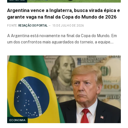
Argentina vence a Inglaterra, busca virada épica e
garante vaga na final da Copa do Mundo de 2026
FONTE:
REDAÇÃO DO PORTAL
15 DE JULHO DE 2026
A Argentina está novamente na final da Copa do Mundo. Em
um dos confrontos mais aguardados do torneio, a equipe…
ECONOMIA