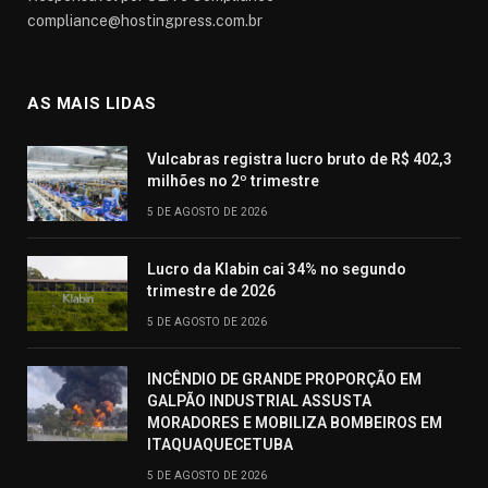
compliance@hostingpress.com.br
AS MAIS LIDAS
Vulcabras registra lucro bruto de R$ 402,3
milhões no 2º trimestre
5 DE AGOSTO DE 2026
Lucro da Klabin cai 34% no segundo
trimestre de 2026
5 DE AGOSTO DE 2026
INCÊNDIO DE GRANDE PROPORÇÃO EM
GALPÃO INDUSTRIAL ASSUSTA
MORADORES E MOBILIZA BOMBEIROS EM
ITAQUAQUECETUBA
5 DE AGOSTO DE 2026