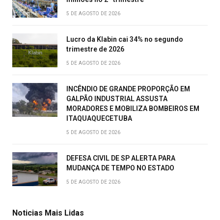
5 DE AGOSTO DE 2026
Lucro da Klabin cai 34% no segundo
trimestre de 2026
5 DE AGOSTO DE 2026
INCÊNDIO DE GRANDE PROPORÇÃO EM
GALPÃO INDUSTRIAL ASSUSTA
MORADORES E MOBILIZA BOMBEIROS EM
ITAQUAQUECETUBA
5 DE AGOSTO DE 2026
DEFESA CIVIL DE SP ALERTA PARA
MUDANÇA DE TEMPO NO ESTADO
5 DE AGOSTO DE 2026
Noticias Mais Lidas