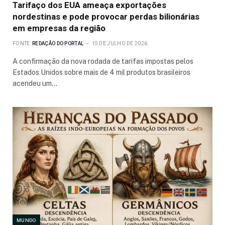
Tarifaço dos EUA ameaça exportações
nordestinas e pode provocar perdas bilionárias
em empresas da região
FONTE:
REDAÇÃO DO PORTAL
15 DE JULHO DE 2026
A confirmação da nova rodada de tarifas impostas pelos
Estados Unidos sobre mais de 4 mil produtos brasileiros
acendeu um…
MUNDO