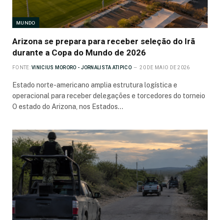
MUNDO
Arizona se prepara para receber seleção do Irã
durante a Copa do Mundo de 2026
FONTE:
VINICIUS MORORO - JORNALISTA ATIPICO
20 DE MAIO DE 2026
Estado norte-americano amplia estrutura logística e
operacional para receber delegações e torcedores do torneio
O estado do Arizona, nos Estados…