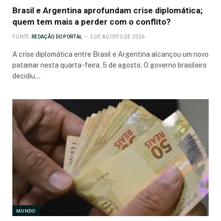
Brasil e Argentina aprofundam crise diplomática;
quem tem mais a perder com o conflito?
FONTE:
REDAÇÃO DO PORTAL
5 DE AGOSTO DE 2026
A crise diplomática entre Brasil e Argentina alcançou um novo
patamar nesta quarta-feira, 5 de agosto. O governo brasileiro
decidiu…
MUNDO