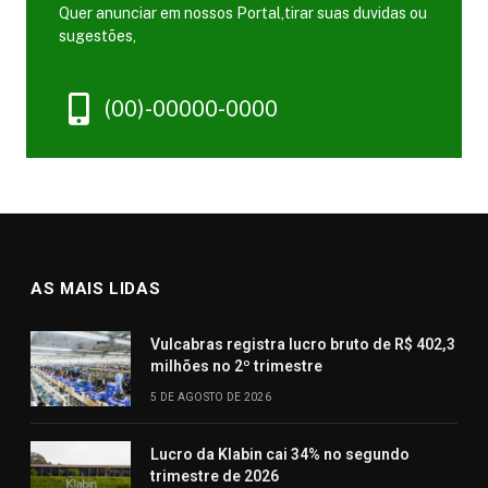
Quer anunciar em nossos Portal,tirar suas duvidas ou
sugestões,
(00)-00000-0000
AS MAIS LIDAS
Vulcabras registra lucro bruto de R$ 402,3
milhões no 2º trimestre
5 DE AGOSTO DE 2026
Lucro da Klabin cai 34% no segundo
trimestre de 2026