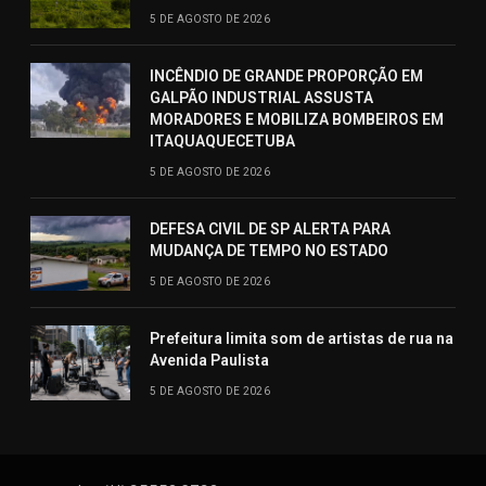
5 DE AGOSTO DE 2026
INCÊNDIO DE GRANDE PROPORÇÃO EM
GALPÃO INDUSTRIAL ASSUSTA
MORADORES E MOBILIZA BOMBEIROS EM
ITAQUAQUECETUBA
5 DE AGOSTO DE 2026
DEFESA CIVIL DE SP ALERTA PARA
MUDANÇA DE TEMPO NO ESTADO
5 DE AGOSTO DE 2026
Prefeitura limita som de artistas de rua na
Avenida Paulista
5 DE AGOSTO DE 2026