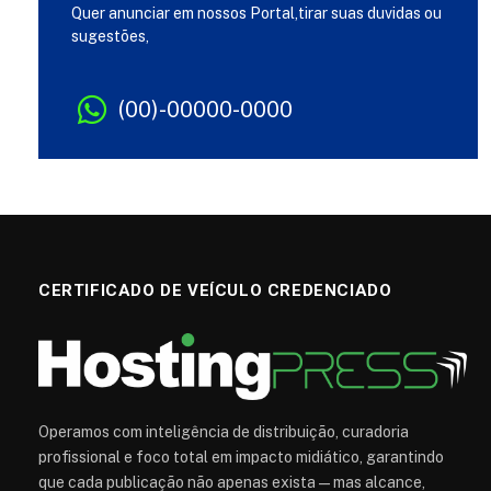
Quer anunciar em nossos Portal,tirar suas duvidas ou
sugestões,
(00)-00000-0000
CERTIFICADO DE VEÍCULO CREDENCIADO
Operamos com inteligência de distribuição, curadoria
profissional e foco total em impacto midiático, garantindo
que cada publicação não apenas exista — mas alcance,