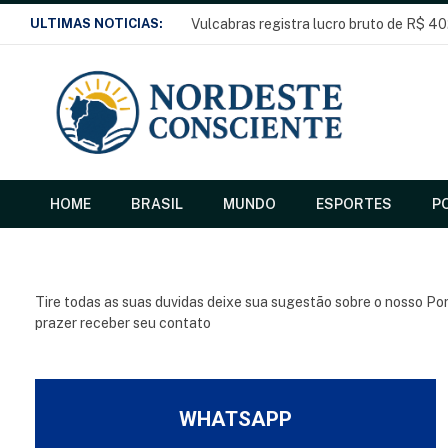
ULTIMAS NOTICIAS:
Vulcabras registra lucro bruto de R$ 40
HOME
BRASIL
MUNDO
ESPORTES
PO
Tire todas as suas duvidas deixe sua sugestão sobre o nosso Por
prazer receber seu contato
WHATSAPP