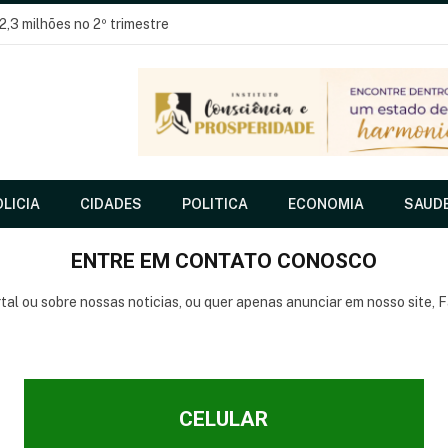
2,3 milhões no 2º trimestre
LICIA
CIDADES
POLITICA
ECONOMIA
SAUD
ENTRE EM CONTATO CONOSCO
tal ou sobre nossas noticias, ou quer apenas anunciar em nosso site,
CELULAR