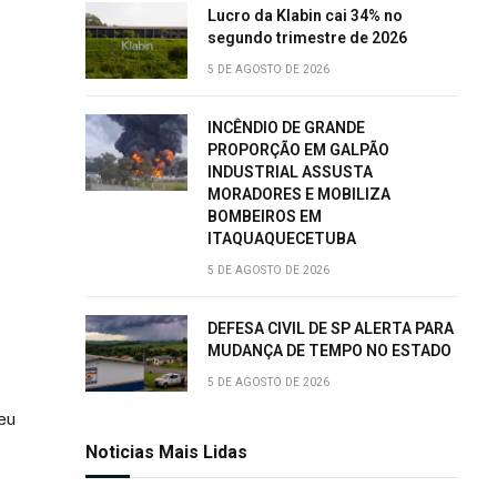
Lucro da Klabin cai 34% no
segundo trimestre de 2026
5 DE AGOSTO DE 2026
INCÊNDIO DE GRANDE
PROPORÇÃO EM GALPÃO
INDUSTRIAL ASSUSTA
MORADORES E MOBILIZA
BOMBEIROS EM
ITAQUAQUECETUBA
5 DE AGOSTO DE 2026
DEFESA CIVIL DE SP ALERTA PARA
MUDANÇA DE TEMPO NO ESTADO
5 DE AGOSTO DE 2026
eu
Noticias Mais Lidas