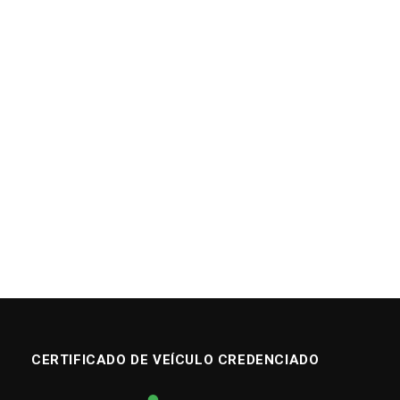
CERTIFICADO DE VEÍCULO CREDENCIADO