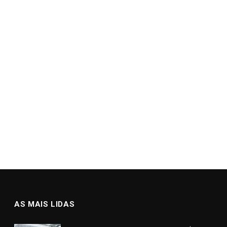
AS MAIS LIDAS