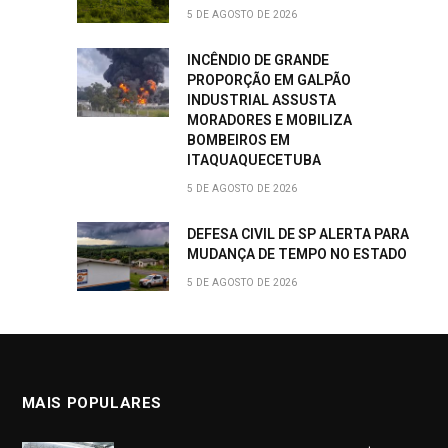
5 DE AGOSTO DE 2026
INCÊNDIO DE GRANDE
PROPORÇÃO EM GALPÃO
INDUSTRIAL ASSUSTA
MORADORES E MOBILIZA
BOMBEIROS EM
ITAQUAQUECETUBA
5 DE AGOSTO DE 2026
DEFESA CIVIL DE SP ALERTA PARA
MUDANÇA DE TEMPO NO ESTADO
5 DE AGOSTO DE 2026
MAIS POPULARES