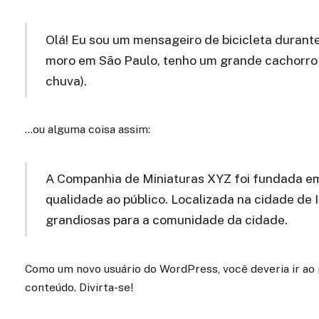
Olá! Eu sou um mensageiro de bicicleta durante o
moro em São Paulo, tenho um grande cachorro 
chuva).
…ou alguma coisa assim:
A Companhia de Miniaturas XYZ foi fundada em
qualidade ao público. Localizada na cidade de 
grandiosas para a comunidade da cidade.
Como um novo usuário do WordPress, você deveria ir ao
conteúdo. Divirta-se!