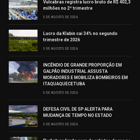
Vulcabras registra lucro bruto de R$ 402,3
milhões no 2º trimestre
5 DE AGOSTO DE 2026
Lucro da Klabin cai 34% no segundo
trimestre de 2026
5 DE AGOSTO DE 2026
INCÊNDIO DE GRANDE PROPORÇÃO EM
GALPÃO INDUSTRIAL ASSUSTA
MORADORES E MOBILIZA BOMBEIROS EM
ITAQUAQUECETUBA
5 DE AGOSTO DE 2026
DEFESA CIVIL DE SP ALERTA PARA
MUDANÇA DE TEMPO NO ESTADO
5 DE AGOSTO DE 2026