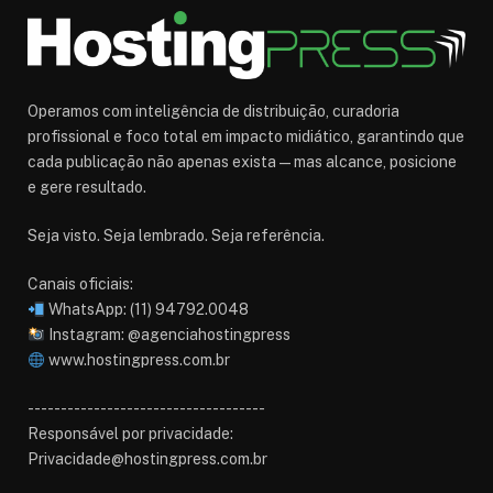
Operamos com inteligência de distribuição, curadoria
profissional e foco total em impacto midiático, garantindo que
cada publicação não apenas exista — mas alcance, posicione
e gere resultado.
Seja visto. Seja lembrado. Seja referência.
Canais oficiais:
WhatsApp: (11) 94792.0048
Instagram: @agenciahostingpress
www.hostingpress.com.br⁠
------------------------------------
Responsável por privacidade:
Privacidade@hostingpress.com.br