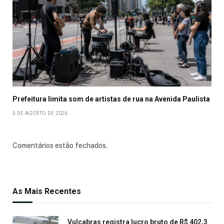
Prefeitura limita som de artistas de rua na Avenida Paulista
5 DE AGOSTO DE 2026
Comentários estão fechados.
As Mais Recentes
Vulcabras registra lucro bruto de R$ 402,3