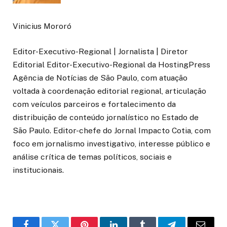
Vinicius Mororó
Editor-Executivo-Regional | Jornalista | Diretor
Editorial Editor-Executivo-Regional da HostingPress
Agência de Notícias de São Paulo, com atuação
voltada à coordenação editorial regional, articulação
com veículos parceiros e fortalecimento da
distribuição de conteúdo jornalístico no Estado de
São Paulo. Editor-chefe do Jornal Impacto Cotia, com
foco em jornalismo investigativo, interesse público e
análise crítica de temas políticos, sociais e
institucionais.