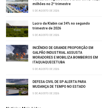
milhões no 2º trimestre
5 DE AGOSTO DE 2026
Lucro da Klabin cai 34% no segundo
trimestre de 2026
5 DE AGOSTO DE 2026
INCÊNDIO DE GRANDE PROPORÇÃO EM
GALPÃO INDUSTRIAL ASSUSTA
MORADORES E MOBILIZA BOMBEIROS EM
ITAQUAQUECETUBA
5 DE AGOSTO DE 2026
DEFESA CIVIL DE SP ALERTA PARA
MUDANÇA DE TEMPO NO ESTADO
5 DE AGOSTO DE 2026