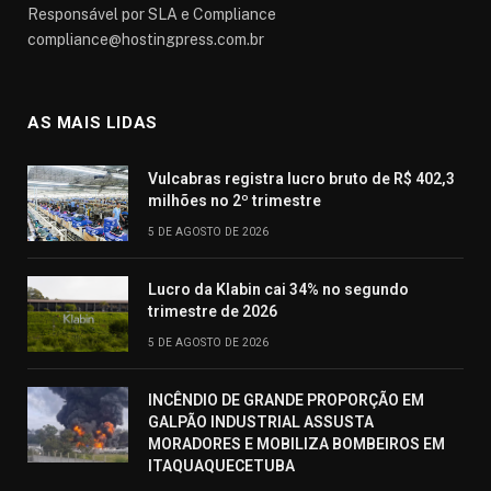
Responsável por SLA e Compliance
compliance@hostingpress.com.br
AS MAIS LIDAS
Vulcabras registra lucro bruto de R$ 402,3
milhões no 2º trimestre
5 DE AGOSTO DE 2026
Lucro da Klabin cai 34% no segundo
trimestre de 2026
5 DE AGOSTO DE 2026
INCÊNDIO DE GRANDE PROPORÇÃO EM
GALPÃO INDUSTRIAL ASSUSTA
MORADORES E MOBILIZA BOMBEIROS EM
ITAQUAQUECETUBA