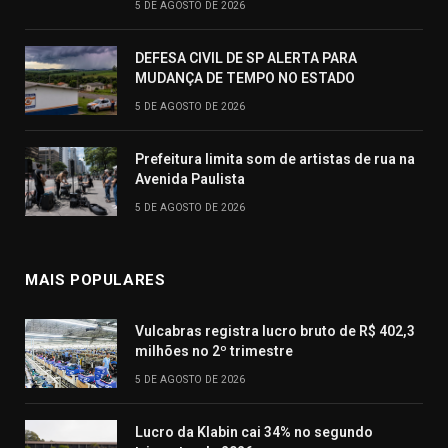
5 DE AGOSTO DE 2026
DEFESA CIVIL DE SP ALERTA PARA
MUDANÇA DE TEMPO NO ESTADO
5 DE AGOSTO DE 2026
Prefeitura limita som de artistas de rua na
Avenida Paulista
5 DE AGOSTO DE 2026
MAIS POPULARES
Vulcabras registra lucro bruto de R$ 402,3
milhões no 2º trimestre
5 DE AGOSTO DE 2026
Lucro da Klabin cai 34% no segundo