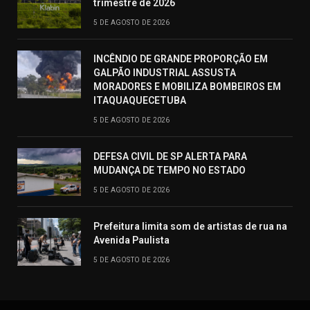
trimestre de 2026
5 DE AGOSTO DE 2026
INCÊNDIO DE GRANDE PROPORÇÃO EM
GALPÃO INDUSTRIAL ASSUSTA
MORADORES E MOBILIZA BOMBEIROS EM
ITAQUAQUECETUBA
5 DE AGOSTO DE 2026
DEFESA CIVIL DE SP ALERTA PARA
MUDANÇA DE TEMPO NO ESTADO
5 DE AGOSTO DE 2026
Prefeitura limita som de artistas de rua na
Avenida Paulista
5 DE AGOSTO DE 2026