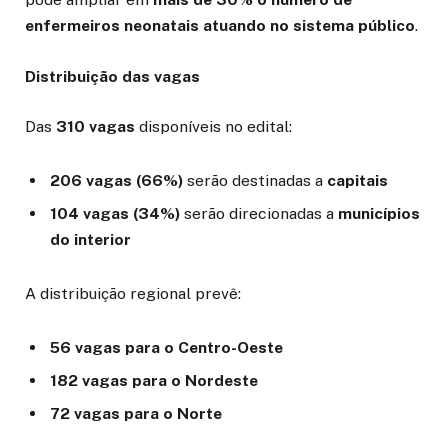
enfermeiros neonatais atuando no sistema público
.
Distribuição das vagas
Das
310 vagas
disponíveis no edital:
206 vagas (66%)
serão destinadas a
capitais
104 vagas (34%)
serão direcionadas a
municípios
do interior
A distribuição regional prevê:
56 vagas para o Centro-Oeste
182 vagas para o Nordeste
72 vagas para o Norte