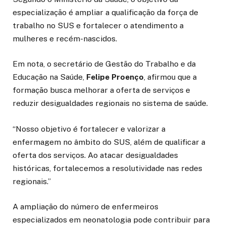
especialização é ampliar a qualificação da força de
trabalho no SUS e fortalecer o atendimento a
mulheres e recém-nascidos.
Em nota, o secretário de Gestão do Trabalho e da
Educação na Saúde,
Felipe Proenço
, afirmou que a
formação busca melhorar a oferta de serviços e
reduzir desigualdades regionais no sistema de saúde.
“Nosso objetivo é fortalecer e valorizar a
enfermagem no âmbito do SUS, além de qualificar a
oferta dos serviços. Ao atacar desigualdades
históricas, fortalecemos a resolutividade nas redes
regionais.”
A ampliação do número de enfermeiros
especializados em neonatologia pode contribuir para