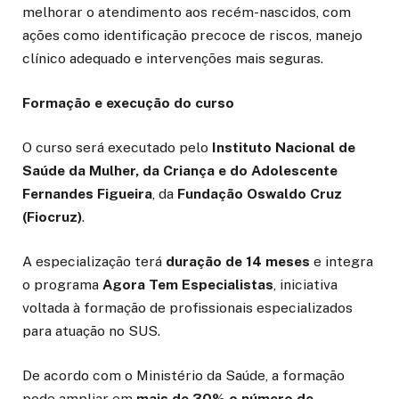
melhorar o atendimento aos recém-nascidos, com
ações como identificação precoce de riscos, manejo
clínico adequado e intervenções mais seguras.
Formação e execução do curso
O curso será executado pelo
Instituto Nacional de
Saúde da Mulher, da Criança e do Adolescente
Fernandes Figueira
, da
Fundação Oswaldo Cruz
(Fiocruz)
.
A especialização terá
duração de 14 meses
e integra
o programa
Agora Tem Especialistas
, iniciativa
voltada à formação de profissionais especializados
para atuação no SUS.
De acordo com o Ministério da Saúde, a formação
pode ampliar em
mais de 30% o número de