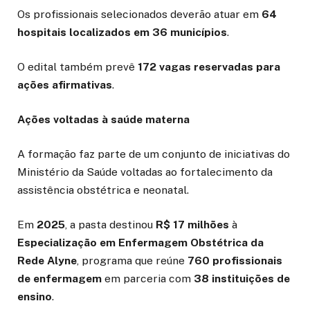
Os profissionais selecionados deverão atuar em
64
hospitais localizados em 36 municípios
.
O edital também prevê
172 vagas reservadas para
ações afirmativas
.
Ações voltadas à saúde materna
A formação faz parte de um conjunto de iniciativas do
Ministério da Saúde voltadas ao fortalecimento da
assistência obstétrica e neonatal.
Em
2025
, a pasta destinou
R$ 17 milhões
à
Especialização em Enfermagem Obstétrica da
Rede Alyne
, programa que reúne
760 profissionais
de enfermagem
em parceria com
38 instituições de
ensino
.