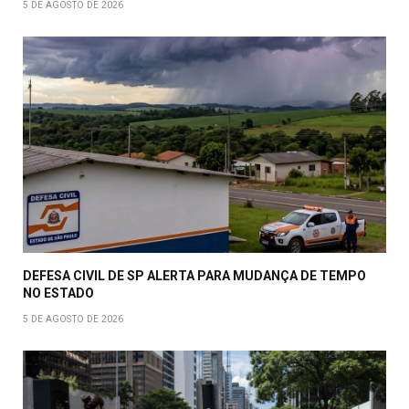
5 DE AGOSTO DE 2026
DEFESA CIVIL DE SP ALERTA PARA MUDANÇA DE TEMPO
NO ESTADO
5 DE AGOSTO DE 2026