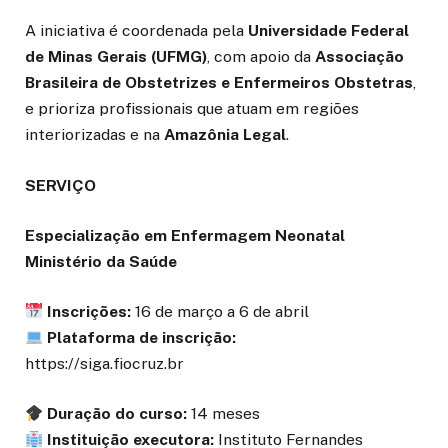
A iniciativa é coordenada pela
Universidade Federal
de Minas Gerais (UFMG)
, com apoio da
Associação
Brasileira de Obstetrizes e Enfermeiros Obstetras
,
e prioriza profissionais que atuam em regiões
interiorizadas e na
Amazônia Legal
.
SERVIÇO
Especialização em Enfermagem Neonatal
Ministério da Saúde
Inscrições:
16 de março a 6 de abril
Plataforma de inscrição:
https://siga.fiocruz.br
Duração do curso:
14 meses
Instituição executora:
Instituto Fernandes