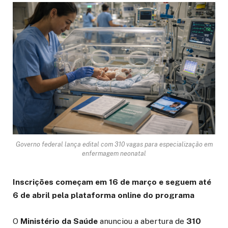
Governo federal lança edital com 310 vagas para especialização em
enfermagem neonatal
Inscrições começam em 16 de março e seguem até
6 de abril pela plataforma online do programa
O
Ministério da Saúde
anunciou a abertura de
310