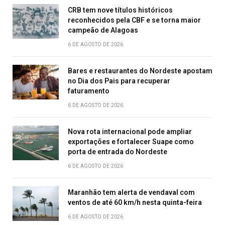
CRB tem nove títulos históricos
reconhecidos pela CBF e se torna maior
campeão de Alagoas
6 DE AGOSTO DE 2026
Bares e restaurantes do Nordeste apostam
no Dia dos Pais para recuperar
faturamento
6 DE AGOSTO DE 2026
Nova rota internacional pode ampliar
exportações e fortalecer Suape como
porta de entrada do Nordeste
6 DE AGOSTO DE 2026
Maranhão tem alerta de vendaval com
ventos de até 60 km/h nesta quinta-feira
6 DE AGOSTO DE 2026