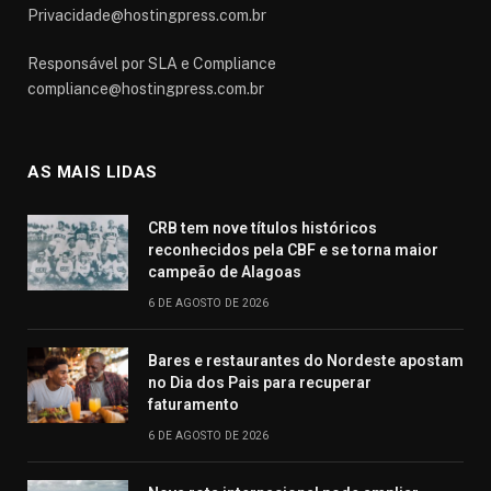
Privacidade@hostingpress.com.br
Responsável por SLA e Compliance
compliance@hostingpress.com.br
AS MAIS LIDAS
CRB tem nove títulos históricos
reconhecidos pela CBF e se torna maior
campeão de Alagoas
6 DE AGOSTO DE 2026
Bares e restaurantes do Nordeste apostam
no Dia dos Pais para recuperar
faturamento
6 DE AGOSTO DE 2026