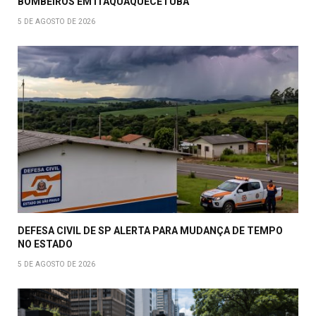
BOMBEIROS EM ITAQUAQUECETUBA
5 DE AGOSTO DE 2026
DEFESA CIVIL DE SP ALERTA PARA MUDANÇA DE TEMPO
NO ESTADO
5 DE AGOSTO DE 2026