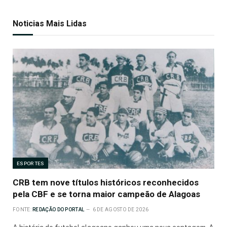
Noticias Mais Lidas
ESPORTES
CRB tem nove títulos históricos reconhecidos
pela CBF e se torna maior campeão de Alagoas
FONTE:
REDAÇÃO DO PORTAL
6 DE AGOSTO DE 2026