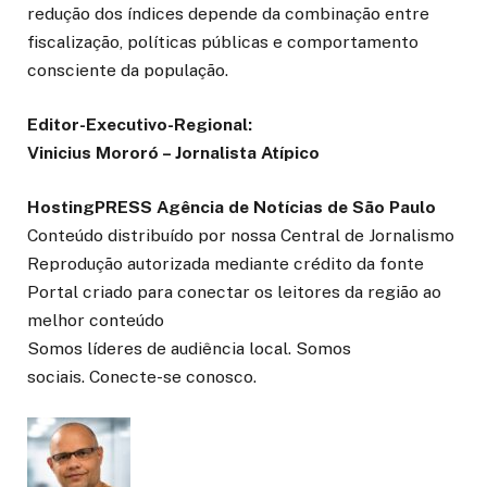
redução dos índices depende da combinação entre
fiscalização, políticas públicas e comportamento
consciente da população.
Editor-Executivo-Regional:
Vinicius Mororó – Jornalista Atípico
HostingPRESS Agência de Notícias de São Paulo
Conteúdo distribuído por nossa Central de Jornalismo
Reprodução autorizada mediante crédito da fonte
Portal criado para conectar os leitores da região ao
melhor conteúdo
Somos líderes de audiência local. Somos
sociais. Conecte-se conosco.