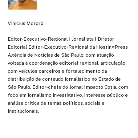
Vinicius Mororó
Editor-Executivo-Regional | Jornalista | Diretor
Editorial Editor-Executivo-Regional da HostingPress
Agência de Notícias de São Paulo, com atuação
voltada à coordenação editorial regional, articulação
com veículos parceiros e fortalecimento da
distribuição de conteúdo jornalístico no Estado de
São Paulo. Editor-chefe do Jornal Impacto Cotia, com
foco em jornalismo investigativo, interesse público e
análise crítica de temas políticos, sociais e
institucionais.