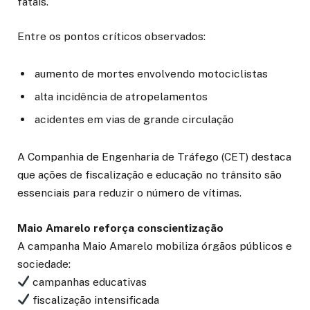
fatais.
Entre os pontos críticos observados:
aumento de mortes envolvendo motociclistas
alta incidência de atropelamentos
acidentes em vias de grande circulação
A Companhia de Engenharia de Tráfego (CET) destaca
que ações de fiscalização e educação no trânsito são
essenciais para reduzir o número de vítimas.
Maio Amarelo reforça conscientização
A campanha Maio Amarelo mobiliza órgãos públicos e
sociedade:
campanhas educativas
fiscalização intensificada