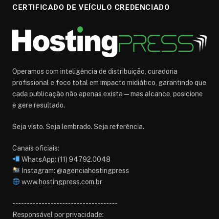
CERTIFICADO DE VEÍCULO CREDENCIADO
Operamos com inteligência de distribuição, curadoria
profissional e foco total em impacto midiático, garantindo que
cada publicação não apenas exista — mas alcance, posicione
e gere resultado.
Seja visto. Seja lembrado. Seja referência.
Canais oficiais:
WhatsApp: (11) 94792.0048
Instagram: @agenciahostingpress
www.hostingpress.com.br⁠
------------------------------------
Responsável por privacidade: