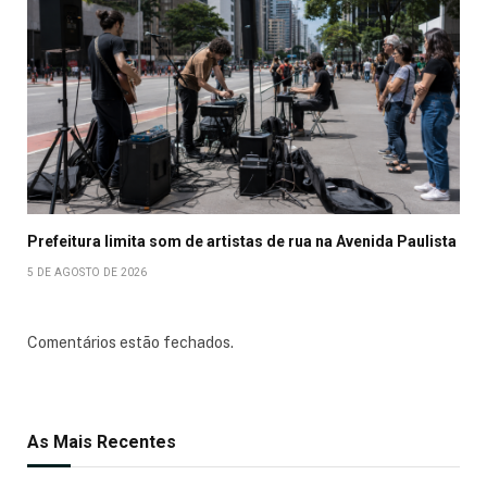
Prefeitura limita som de artistas de rua na Avenida Paulista
5 DE AGOSTO DE 2026
Comentários estão fechados.
As Mais Recentes