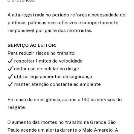
A alta registrada no período reforça a necessidade de
políticas públicas mais eficazes e comportamento
responsável por parte dos motoristas.
SERVIÇO AO LEITOR:
Para reduzir riscos no trânsito:
respeitar limites de velocidade
evitar uso de celular ao dirigir
utilizar equipamentos de segurança
manter atenção constante ao ambiente
Em caso de emergência, acione o 190 ou serviços de
resgate.
O aumento das mortes no trânsito na Grande São
Paulo acende um alerta durante o Maio Amarelo. A