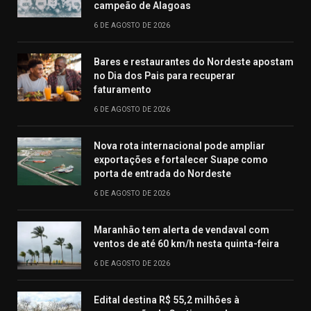
campeão de Alagoas
6 DE AGOSTO DE 2026
Bares e restaurantes do Nordeste apostam
no Dia dos Pais para recuperar
faturamento
6 DE AGOSTO DE 2026
Nova rota internacional pode ampliar
exportações e fortalecer Suape como
porta de entrada do Nordeste
6 DE AGOSTO DE 2026
Maranhão tem alerta de vendaval com
ventos de até 60 km/h nesta quinta-feira
6 DE AGOSTO DE 2026
Edital destina R$ 55,2 milhões à