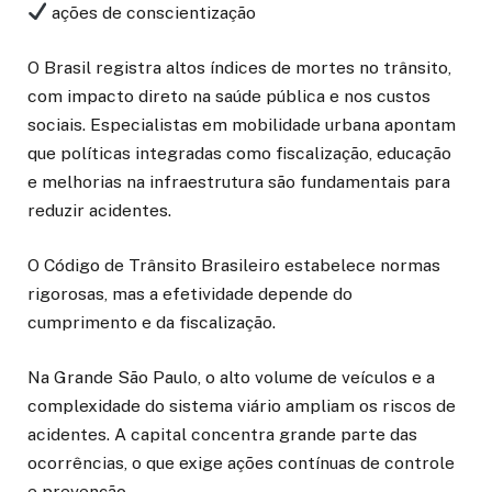
ações de conscientização
O Brasil registra altos índices de mortes no trânsito,
com impacto direto na saúde pública e nos custos
sociais. Especialistas em mobilidade urbana apontam
que políticas integradas como fiscalização, educação
e melhorias na infraestrutura são fundamentais para
reduzir acidentes.
O Código de Trânsito Brasileiro estabelece normas
rigorosas, mas a efetividade depende do
cumprimento e da fiscalização.
Na Grande São Paulo, o alto volume de veículos e a
complexidade do sistema viário ampliam os riscos de
acidentes. A capital concentra grande parte das
ocorrências, o que exige ações contínuas de controle
e prevenção.