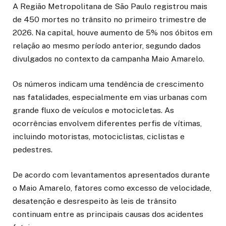
A Região Metropolitana de São Paulo registrou mais
de 450 mortes no trânsito no primeiro trimestre de
2026. Na capital, houve aumento de 5% nos óbitos em
relação ao mesmo período anterior, segundo dados
divulgados no contexto da campanha Maio Amarelo.
Os números indicam uma tendência de crescimento
nas fatalidades, especialmente em vias urbanas com
grande fluxo de veículos e motocicletas. As
ocorrências envolvem diferentes perfis de vítimas,
incluindo motoristas, motociclistas, ciclistas e
pedestres.
De acordo com levantamentos apresentados durante
o Maio Amarelo, fatores como excesso de velocidade,
desatenção e desrespeito às leis de trânsito
continuam entre as principais causas dos acidentes