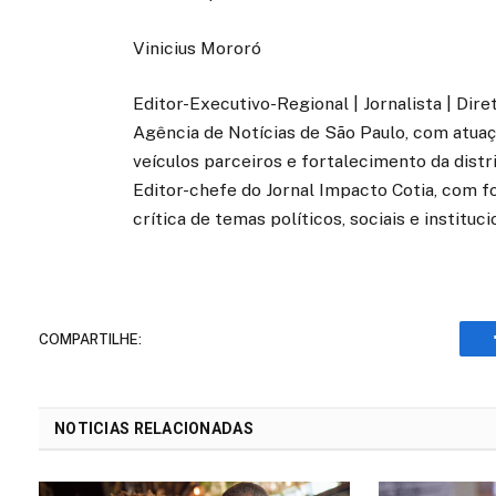
Vinicius Mororó
Editor-Executivo-Regional | Jornalista | Dir
Agência de Notícias de São Paulo, com atuaçã
veículos parceiros e fortalecimento da distr
Editor-chefe do Jornal Impacto Cotia, com fo
crítica de temas políticos, sociais e instituci
COMPARTILHE:
NOTICIAS RELACIONADAS