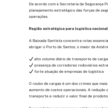
De acordo com a Secretaria da Segurança Púb
planejamento estratégico das forças de seg
operações.
Região estratégica para logística nacional
A Baixada Santista concentra rotas essenci
abrigar o Porto de Santos, o maior da Améric
alto volume diário de transporte de carga
presença de corredores rodoviários estr
forte atuação de empresas de logística
O roubo de cargas é um dos crimes que mais 
aumento de custos operacionais. A redução d
transporte e reduzir o valor final de produto