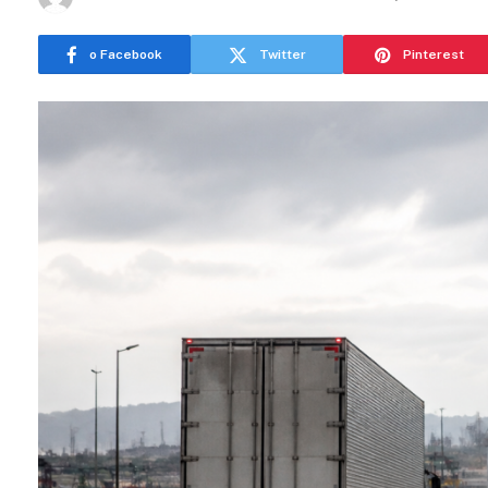
o Facebook
Twitter
Pinterest