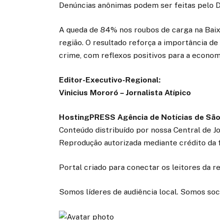
Denúncias anônimas podem ser feitas pelo Di
A queda de 84% nos roubos de carga na Baix
região. O resultado reforça a importância de
crime, com reflexos positivos para a econom
Editor-Executivo-Regional:
Vinicius Mororó – Jornalista Atípico
HostingPRESS Agência de Notícias de São
Conteúdo distribuído por nossa Central de J
Reprodução autorizada mediante crédito da 
Portal criado para conectar os leitores da 
Somos líderes de audiência local. Somos soc