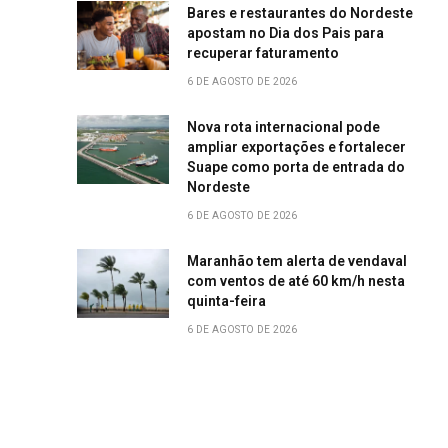
Bares e restaurantes do Nordeste
apostam no Dia dos Pais para
recuperar faturamento
6 DE AGOSTO DE 2026
Nova rota internacional pode
ampliar exportações e fortalecer
Suape como porta de entrada do
Nordeste
6 DE AGOSTO DE 2026
Maranhão tem alerta de vendaval
com ventos de até 60 km/h nesta
quinta-feira
6 DE AGOSTO DE 2026