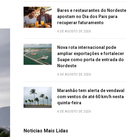
Bares e restaurantes do Nordeste
apostam no Dia dos Pais para
recuperar faturamento
6 DE AGOSTO DE 2026
Nova rota internacional pode
ampliar exportações e fortalecer
Suape como porta de entrada do
Nordeste
6 DE AGOSTO DE 2026
Maranhão tem alerta de vendaval
com ventos de até 60 km/h nesta
quinta-feira
6 DE AGOSTO DE 2026
Noticias Mais Lidas