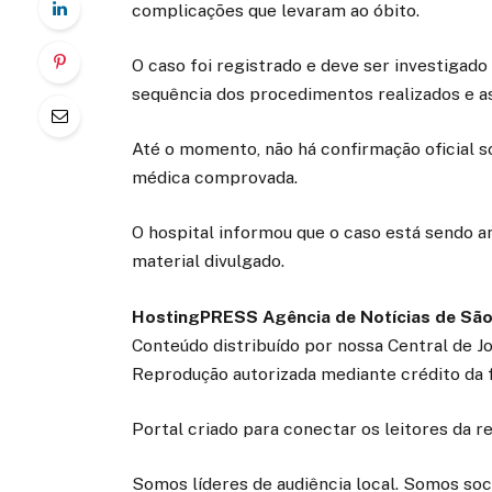
complicações que levaram ao óbito.
O caso foi registrado e deve ser investigado
sequência dos procedimentos realizados e as
Até o momento, não há confirmação oficial s
médica comprovada.
O hospital informou que o caso está sendo a
material divulgado.
HostingPRESS Agência de Notícias de São
Conteúdo distribuído por nossa Central de J
Reprodução autorizada mediante crédito da 
Portal criado para conectar os leitores da 
Somos líderes de audiência local. Somos soc