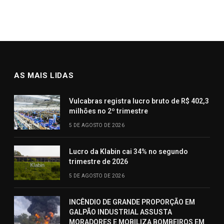
AS MAIS LIDAS
Vulcabras registra lucro bruto de R$ 402,3
milhões no 2º trimestre
5 DE AGOSTO DE 2026
Lucro da Klabin cai 34% no segundo
trimestre de 2026
5 DE AGOSTO DE 2026
INCÊNDIO DE GRANDE PROPORÇÃO EM
GALPÃO INDUSTRIAL ASSUSTA
MORADORES E MOBILIZA BOMBEIROS EM