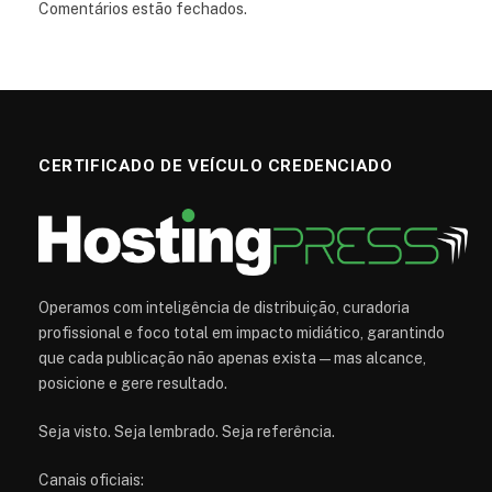
Comentários estão fechados.
CERTIFICADO DE VEÍCULO CREDENCIADO
Operamos com inteligência de distribuição, curadoria
profissional e foco total em impacto midiático, garantindo
que cada publicação não apenas exista — mas alcance,
posicione e gere resultado.
Seja visto. Seja lembrado. Seja referência.
Canais oficiais: