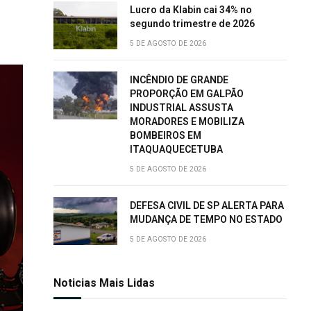
Lucro da Klabin cai 34% no
segundo trimestre de 2026
5 DE AGOSTO DE 2026
INCÊNDIO DE GRANDE
PROPORÇÃO EM GALPÃO
INDUSTRIAL ASSUSTA
MORADORES E MOBILIZA
BOMBEIROS EM
ITAQUAQUECETUBA
5 DE AGOSTO DE 2026
DEFESA CIVIL DE SP ALERTA PARA
MUDANÇA DE TEMPO NO ESTADO
5 DE AGOSTO DE 2026
Noticias Mais Lidas