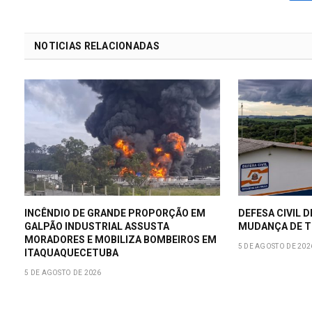
NOTICIAS RELACIONADAS
INCÊNDIO DE GRANDE PROPORÇÃO EM
DEFESA CIVIL D
GALPÃO INDUSTRIAL ASSUSTA
MUDANÇA DE T
MORADORES E MOBILIZA BOMBEIROS EM
5 DE AGOSTO DE 202
ITAQUAQUECETUBA
5 DE AGOSTO DE 2026