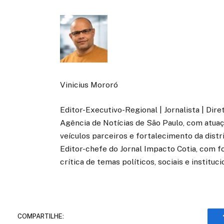
Vinicius Mororó
Editor-Executivo-Regional | Jornalista | Dir
Agência de Notícias de São Paulo, com atuaçã
veículos parceiros e fortalecimento da distr
Editor-chefe do Jornal Impacto Cotia, com fo
crítica de temas políticos, sociais e instituci
COMPARTILHE: