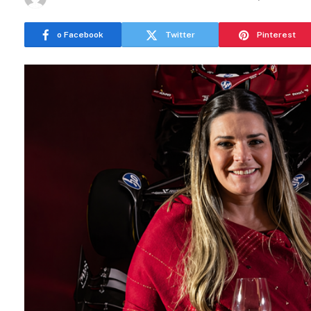
o Facebook
Twitter
Pinterest