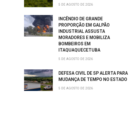
5 DE AGOSTO DE 2026
INCÊNDIO DE GRANDE
PROPORÇÃO EM GALPÃO
INDUSTRIAL ASSUSTA
MORADORES E MOBILIZA
BOMBEIROS EM
ITAQUAQUECETUBA
5 DE AGOSTO DE 2026
DEFESA CIVIL DE SP ALERTA PARA
MUDANÇA DE TEMPO NO ESTADO
5 DE AGOSTO DE 2026