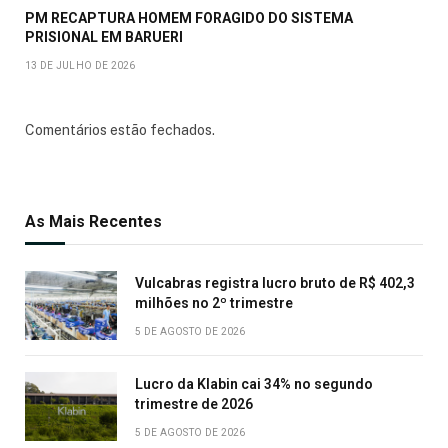
PM RECAPTURA HOMEM FORAGIDO DO SISTEMA
PRISIONAL EM BARUERI
13 DE JULHO DE 2026
Comentários estão fechados.
As Mais Recentes
Vulcabras registra lucro bruto de R$ 402,3
milhões no 2º trimestre
5 DE AGOSTO DE 2026
Lucro da Klabin cai 34% no segundo
trimestre de 2026
5 DE AGOSTO DE 2026