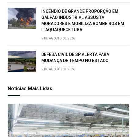
INCÊNDIO DE GRANDE PROPORÇÃO EM
GALPÃO INDUSTRIAL ASSUSTA
MORADORES E MOBILIZA BOMBEIROS EM
ITAQUAQUECETUBA
5 DE AGOSTO DE 2026
DEFESA CIVIL DE SP ALERTA PARA
MUDANÇA DE TEMPO NO ESTADO
5 DE AGOSTO DE 2026
Noticias Mais Lidas