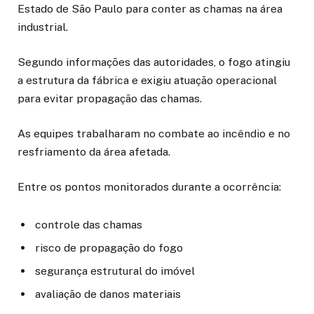
Estado de São Paulo para conter as chamas na área
industrial.
Segundo informações das autoridades, o fogo atingiu
a estrutura da fábrica e exigiu atuação operacional
para evitar propagação das chamas.
As equipes trabalharam no combate ao incêndio e no
resfriamento da área afetada.
Entre os pontos monitorados durante a ocorrência:
controle das chamas
risco de propagação do fogo
segurança estrutural do imóvel
avaliação de danos materiais