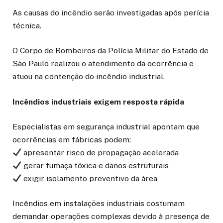
As causas do incêndio serão investigadas após perícia
técnica.
O Corpo de Bombeiros da Polícia Militar do Estado de
São Paulo realizou o atendimento da ocorrência e
atuou na contenção do incêndio industrial.
Incêndios industriais exigem resposta rápida
Especialistas em segurança industrial apontam que
ocorrências em fábricas podem:
apresentar risco de propagação acelerada
gerar fumaça tóxica e danos estruturais
exigir isolamento preventivo da área
Incêndios em instalações industriais costumam
demandar operações complexas devido à presença de