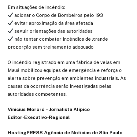
Em situações de incêndio:
acionar o Corpo de Bombeiros pelo 193
evitar aproximação da área afetada
seguir orientações das autoridades
não tentar combater incêndios de grande
proporção sem treinamento adequado
O incêndio registrado em uma fábrica de velas em
Mauá mobilizou equipes de emergência e reforça o
alerta sobre prevenção em ambientes industriais. As
causas da ocorrência serão investigadas pelas
autoridades competentes.
Vinicius Mororó – Jornalista Atípico
Editor-Executivo-Regional
HostingPRESS Agência de Notícias de São Paulo