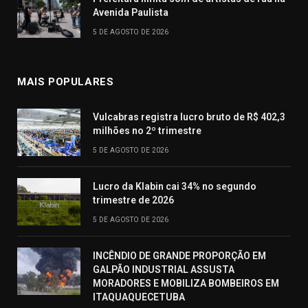
Avenida Paulista
5 DE AGOSTO DE 2026
MAIS POPULARES
Vulcabras registra lucro bruto de R$ 402,3
milhões no 2º trimestre
5 DE AGOSTO DE 2026
Lucro da Klabin cai 34% no segundo
trimestre de 2026
5 DE AGOSTO DE 2026
INCÊNDIO DE GRANDE PROPORÇÃO EM
GALPÃO INDUSTRIAL ASSUSTA
MORADORES E MOBILIZA BOMBEIROS EM
ITAQUAQUECETUBA