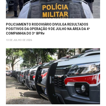
POLICIAMENTO RODOVIÁRIO DIVULGA RESULTADOS
POSITIVOS DA OPERAÇÃO 9 DE JULHO NA ÁREA DA 4ª
COMPANHIA DO 3º BPRv
13 DE JULHO DE 2026