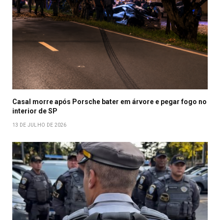
Casal morre após Porsche bater em árvore e pegar fogo no
interior de SP
13 DE JULHO DE 2026