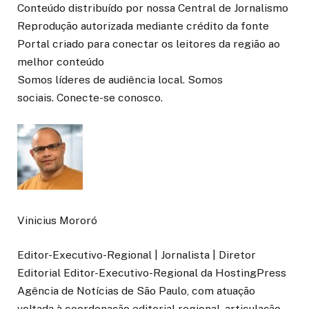
Conteúdo distribuído por nossa Central de Jornalismo
Reprodução autorizada mediante crédito da fonte
Portal criado para conectar os leitores da região ao
melhor conteúdo
Somos líderes de audiência local. Somos
sociais. Conecte-se conosco.
Vinicius Mororó
Editor-Executivo-Regional | Jornalista | Diretor
Editorial Editor-Executivo-Regional da HostingPress
Agência de Notícias de São Paulo, com atuação
voltada à coordenação editorial regional, articulação