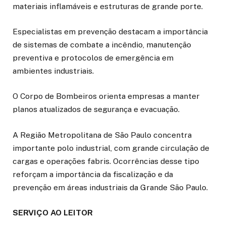
materiais inflamáveis e estruturas de grande porte.
Especialistas em prevenção destacam a importância
de sistemas de combate a incêndio, manutenção
preventiva e protocolos de emergência em
ambientes industriais.
O Corpo de Bombeiros orienta empresas a manter
planos atualizados de segurança e evacuação.
A Região Metropolitana de São Paulo concentra
importante polo industrial, com grande circulação de
cargas e operações fabris. Ocorrências desse tipo
reforçam a importância da fiscalização e da
prevenção em áreas industriais da Grande São Paulo.
SERVIÇO AO LEITOR