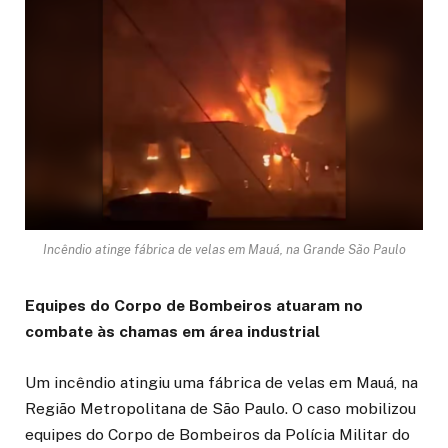
Incêndio atinge fábrica de velas em Mauá, na Grande São Paulo
Equipes do Corpo de Bombeiros atuaram no
combate às chamas em área industrial
Um incêndio atingiu uma fábrica de velas em Mauá, na
Região Metropolitana de São Paulo. O caso mobilizou
equipes do Corpo de Bombeiros da Polícia Militar do