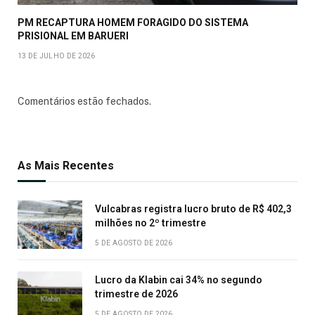
PM RECAPTURA HOMEM FORAGIDO DO SISTEMA
PRISIONAL EM BARUERI
13 DE JULHO DE 2026
Comentários estão fechados.
As Mais Recentes
Vulcabras registra lucro bruto de R$ 402,3
milhões no 2º trimestre
5 DE AGOSTO DE 2026
Lucro da Klabin cai 34% no segundo
trimestre de 2026
5 DE AGOSTO DE 2026