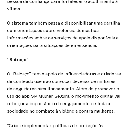
pessoa de confiança para fortalecer o acolhimento à
vítima.
O sistema também passa a disponibilizar uma cartilha
com orientações sobre violência doméstica,
informações sobre os serviços de apoio disponíveis e
orientações para situações de emergência.
“Baixaço”
O “Baixaço” tem o apoio de influenciadoras e criadoras
de conteúdo que irão convocar dezenas de milhares
de seguidores simultaneamente. Além de promover o
uso do app SP Mulher Segura, o movimento digital vai
reforçar a importância do engajamento de toda a
sociedade no combate à violência contra mulheres.
“Criar e implementar políticas de proteção às