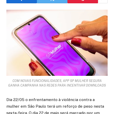
COM NOVAS FUNCIONALIDADES, APP SP MULHER SEGURA
GANHA CAMPANHA NAS REDES PARA INCENTIVAR DOWNLOADS
Dia 22/05 o enfrentamento à violência contra a
mulher em São Paulo terá um reforço de peso nesta
sexta-feira. O dia 22 de maio será marcado por um