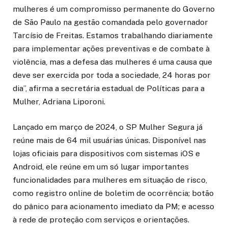
mulheres é um compromisso permanente do Governo
de São Paulo na gestão comandada pelo governador
Tarcísio de Freitas. Estamos trabalhando diariamente
para implementar ações preventivas e de combate à
violência, mas a defesa das mulheres é uma causa que
deve ser exercida por toda a sociedade, 24 horas por
dia”, afirma a secretária estadual de Políticas para a
Mulher, Adriana Liporoni.
Lançado em março de 2024, o SP Mulher Segura já
reúne mais de 64 mil usuárias únicas. Disponível nas
lojas oficiais para dispositivos com sistemas iOS e
Android, ele reúne em um só lugar importantes
funcionalidades para mulheres em situação de risco,
como registro online de boletim de ocorrência; botão
do pânico para acionamento imediato da PM; e acesso
à rede de proteção com serviços e orientações.