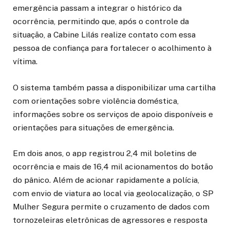
emergência passam a integrar o histórico da
ocorrência, permitindo que, após o controle da
situação, a Cabine Lilás realize contato com essa
pessoa de confiança para fortalecer o acolhimento à
vítima.
O sistema também passa a disponibilizar uma cartilha
com orientações sobre violência doméstica,
informações sobre os serviços de apoio disponíveis e
orientações para situações de emergência.
Em dois anos, o app registrou 2,4 mil boletins de
ocorrência e mais de 16,4 mil acionamentos do botão
do pânico. Além de acionar rapidamente a polícia,
com envio de viatura ao local via geolocalização, o SP
Mulher Segura permite o cruzamento de dados com
tornozeleiras eletrônicas de agressores e resposta