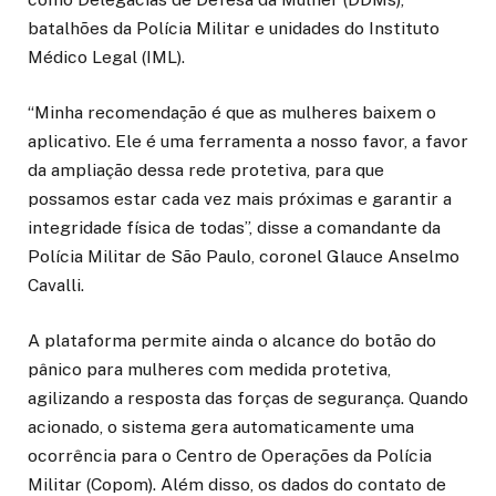
batalhões da Polícia Militar e unidades do Instituto
Médico Legal (IML).
“Minha recomendação é que as mulheres baixem o
aplicativo. Ele é uma ferramenta a nosso favor, a favor
da ampliação dessa rede protetiva, para que
possamos estar cada vez mais próximas e garantir a
integridade física de todas”, disse a comandante da
Polícia Militar de São Paulo, coronel Glauce Anselmo
Cavalli.
A plataforma permite ainda o alcance do botão do
pânico para mulheres com medida protetiva,
agilizando a resposta das forças de segurança. Quando
acionado, o sistema gera automaticamente uma
ocorrência para o Centro de Operações da Polícia
Militar (Copom). Além disso, os dados do contato de