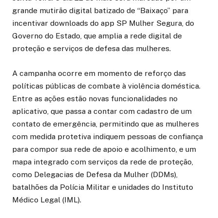
grande mutirão digital batizado de “Baixaço” para
incentivar downloads do app SP Mulher Segura, do
Governo do Estado, que amplia a rede digital de
proteção e serviços de defesa das mulheres.
A campanha ocorre em momento de reforço das
políticas públicas de combate à violência doméstica.
Entre as ações estão novas funcionalidades no
aplicativo, que passa a contar com cadastro de um
contato de emergência, permitindo que as mulheres
com medida protetiva indiquem pessoas de confiança
para compor sua rede de apoio e acolhimento, e um
mapa integrado com serviços da rede de proteção,
como Delegacias de Defesa da Mulher (DDMs),
batalhões da Polícia Militar e unidades do Instituto
Médico Legal (IML).