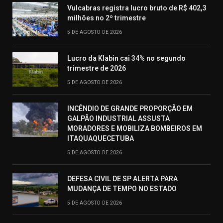
Vulcabras registra lucro bruto de R$ 402,3
milhões no 2º trimestre
5 DE AGOSTO DE 2026
Lucro da Klabin cai 34% no segundo
trimestre de 2026
5 DE AGOSTO DE 2026
INCÊNDIO DE GRANDE PROPORÇÃO EM
GALPÃO INDUSTRIAL ASSUSTA
MORADORES E MOBILIZA BOMBEIROS EM
ITAQUAQUECETUBA
5 DE AGOSTO DE 2026
DEFESA CIVIL DE SP ALERTA PARA
MUDANÇA DE TEMPO NO ESTADO
5 DE AGOSTO DE 2026