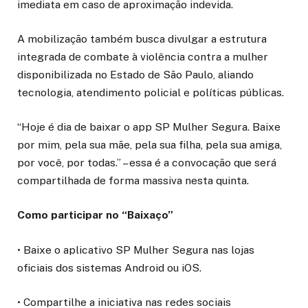
imediata em caso de aproximação indevida.
A mobilização também busca divulgar a estrutura
integrada de combate à violência contra a mulher
disponibilizada no Estado de São Paulo, aliando
tecnologia, atendimento policial e políticas públicas.
“Hoje é dia de baixar o app SP Mulher Segura. Baixe
por mim, pela sua mãe, pela sua filha, pela sua amiga,
por você, por todas.” – essa é a convocação que será
compartilhada de forma massiva nesta quinta.
Como participar no “Baixaço”
• Baixe o aplicativo SP Mulher Segura nas lojas
oficiais dos sistemas Android ou iOS.
• Compartilhe a iniciativa nas redes sociais