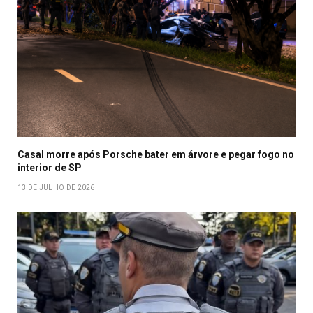
Casal morre após Porsche bater em árvore e pegar fogo no
interior de SP
13 DE JULHO DE 2026