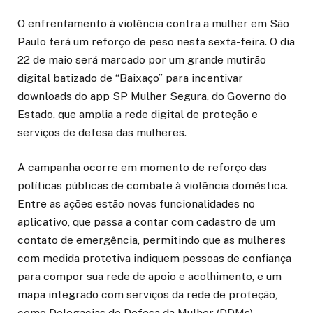
O enfrentamento à violência contra a mulher em São
Paulo terá um reforço de peso nesta sexta-feira. O dia
22 de maio será marcado por um grande mutirão
digital batizado de “Baixaço” para incentivar
downloads do app SP Mulher Segura, do Governo do
Estado, que amplia a rede digital de proteção e
serviços de defesa das mulheres.
A campanha ocorre em momento de reforço das
políticas públicas de combate à violência doméstica.
Entre as ações estão novas funcionalidades no
aplicativo, que passa a contar com cadastro de um
contato de emergência, permitindo que as mulheres
com medida protetiva indiquem pessoas de confiança
para compor sua rede de apoio e acolhimento, e um
mapa integrado com serviços da rede de proteção,
como Delegacias de Defesa da Mulher (DDMs),