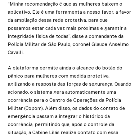
“Minha recomendação é que as mulheres baixem o
aplicativo. Ele é uma ferramenta a nosso favor, a favor
da ampliação dessa rede protetiva, para que
possamos estar cada vez mais próximas e garantir a
integridade física de todas”, disse a comandante da
Polícia Militar de São Paulo, coronel Glauce Anselmo
Cavalli.
A plataforma permite ainda o alcance do botão do
pânico para mulheres com medida protetiva,
agilizando a resposta das forças de segurança. Quando
acionado, o sistema gera automaticamente uma
ocorrência para o Centro de Operações da Polícia
Militar (Copom). Além disso, os dados do contato de
emergência passam a integrar o histórico da
ocorrência, permitindo que, após o controle da
situação, a Cabine Lilás realize contato com essa