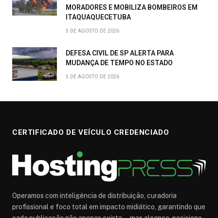
MORADORES E MOBILIZA BOMBEIROS EM
ITAQUAQUECETUBA
5 DE AGOSTO DE 2026
DEFESA CIVIL DE SP ALERTA PARA
MUDANÇA DE TEMPO NO ESTADO
5 DE AGOSTO DE 2026
CERTIFICADO DE VEÍCULO CREDENCIADO
Operamos com inteligência de distribuição, curadoria
profissional e foco total em impacto midiático, garantindo que