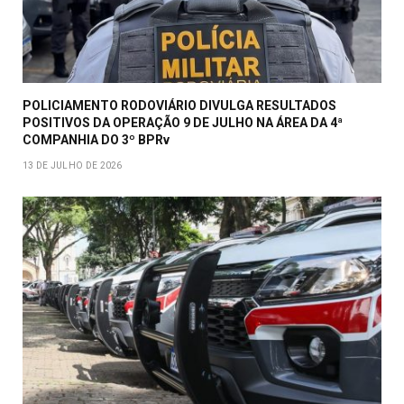
POLICIAMENTO RODOVIÁRIO DIVULGA RESULTADOS
POSITIVOS DA OPERAÇÃO 9 DE JULHO NA ÁREA DA 4ª
COMPANHIA DO 3º BPRv
13 DE JULHO DE 2026