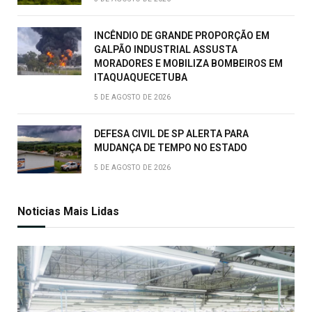
INCÊNDIO DE GRANDE PROPORÇÃO EM
GALPÃO INDUSTRIAL ASSUSTA
MORADORES E MOBILIZA BOMBEIROS EM
ITAQUAQUECETUBA
5 DE AGOSTO DE 2026
DEFESA CIVIL DE SP ALERTA PARA
MUDANÇA DE TEMPO NO ESTADO
5 DE AGOSTO DE 2026
Noticias Mais Lidas