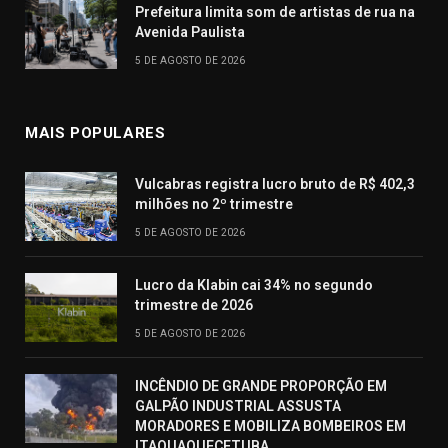
Prefeitura limita som de artistas de rua na
Avenida Paulista
5 DE AGOSTO DE 2026
MAIS POPULARES
Vulcabras registra lucro bruto de R$ 402,3
milhões no 2º trimestre
5 DE AGOSTO DE 2026
Lucro da Klabin cai 34% no segundo
trimestre de 2026
5 DE AGOSTO DE 2026
INCÊNDIO DE GRANDE PROPORÇÃO EM
GALPÃO INDUSTRIAL ASSUSTA
MORADORES E MOBILIZA BOMBEIROS EM
ITAQUAQUECETUBA