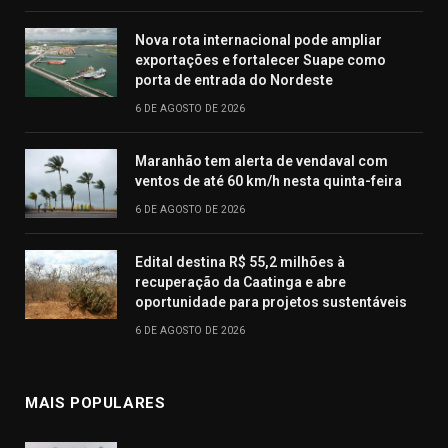
Nova rota internacional pode ampliar
exportações e fortalecer Suape como
porta de entrada do Nordeste
6 DE AGOSTO DE 2026
Maranhão tem alerta de vendaval com
ventos de até 60 km/h nesta quinta-feira
6 DE AGOSTO DE 2026
Edital destina R$ 55,2 milhões à
recuperação da Caatinga e abre
oportunidade para projetos sustentáveis
6 DE AGOSTO DE 2026
MAIS POPULARES