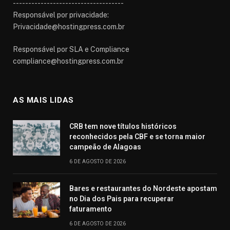
------------------------------------
Responsável por privacidade:
Privacidade@hostingpress.com.br
Responsável por SLA e Compliance
compliance@hostingpress.com.br
AS MAIS LIDAS
CRB tem nove títulos históricos
reconhecidos pela CBF e se torna maior
campeão de Alagoas
6 DE AGOSTO DE 2026
Bares e restaurantes do Nordeste apostam
no Dia dos Pais para recuperar
faturamento
6 DE AGOSTO DE 2026