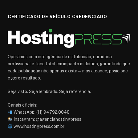
CERTIFICADO DE VEÍCULO CREDENCIADO
Operamos com inteligência de distribuição, curadoria
profissional e foco total em impacto midiático, garantindo que
cada publicação não apenas exista — mas alcance, posicione
e gere resultado.
Seja visto. Seja lembrado. Seja referência.
Canais oficiais:
WhatsApp: (11) 94792.0048
Instagram: @agenciahostingpress
www.hostingpress.com.br⁠