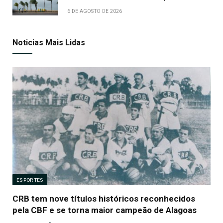
6 DE AGOSTO DE 2026
Noticias Mais Lidas
ESPORTES
CRB tem nove títulos históricos reconhecidos
pela CBF e se torna maior campeão de Alagoas