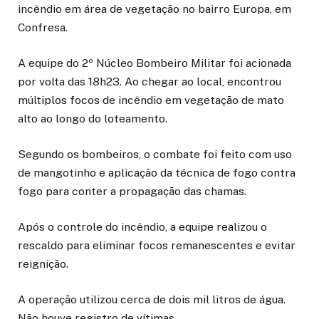
incêndio em área de vegetação no bairro Europa, em
Confresa.
A equipe do 2º Núcleo Bombeiro Militar foi acionada
por volta das 18h23. Ao chegar ao local, encontrou
múltiplos focos de incêndio em vegetação de mato
alto ao longo do loteamento.
Segundo os bombeiros, o combate foi feito com uso
de mangotinho e aplicação da técnica de fogo contra
fogo para conter a propagação das chamas.
Após o controle do incêndio, a equipe realizou o
rescaldo para eliminar focos remanescentes e evitar
reignição.
A operação utilizou cerca de dois mil litros de água.
Não houve registro de vítimas.