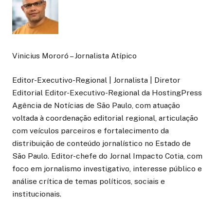
Vinicius Mororó – Jornalista Atípico
Editor-Executivo-Regional | Jornalista | Diretor
Editorial Editor-Executivo-Regional da HostingPress
Agência de Notícias de São Paulo, com atuação
voltada à coordenação editorial regional, articulação
com veículos parceiros e fortalecimento da
distribuição de conteúdo jornalístico no Estado de
São Paulo. Editor-chefe do Jornal Impacto Cotia, com
foco em jornalismo investigativo, interesse público e
análise crítica de temas políticos, sociais e
institucionais.