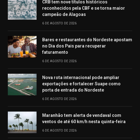
CRB tem nove títulos históricos
reconhecidos pela CBF e se torna maior
campeão de Alagoas
6 DE AGOSTO DE 2026
Bares e restaurantes do Nordeste apostam
no Dia dos Pais para recuperar
faturamento
6 DE AGOSTO DE 2026
Nova rota internacional pode ampliar
exportações e fortalecer Suape como
porta de entrada do Nordeste
6 DE AGOSTO DE 2026
Maranhão tem alerta de vendaval com
ventos de até 60 km/h nesta quinta-feira
6 DE AGOSTO DE 2026