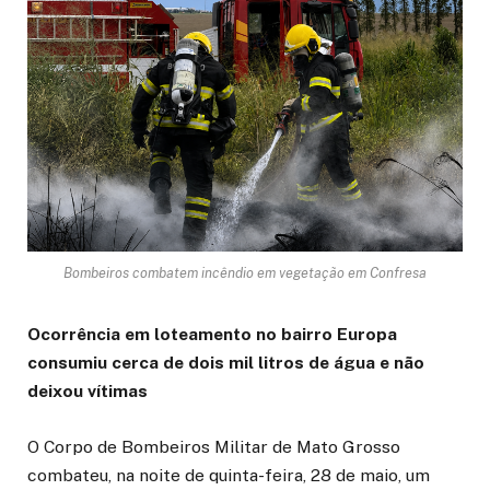
Bombeiros combatem incêndio em vegetação em Confresa
Ocorrência em loteamento no bairro Europa
consumiu cerca de dois mil litros de água e não
deixou vítimas
O Corpo de Bombeiros Militar de Mato Grosso
combateu, na noite de quinta-feira, 28 de maio, um