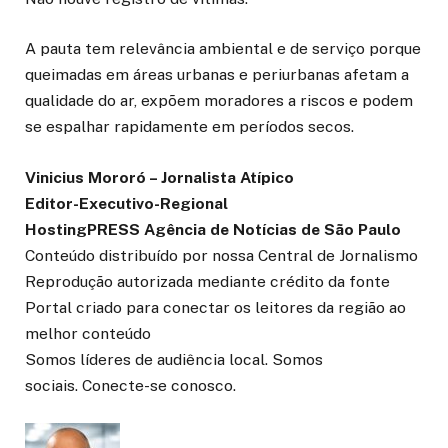
A pauta tem relevância ambiental e de serviço porque
queimadas em áreas urbanas e periurbanas afetam a
qualidade do ar, expõem moradores a riscos e podem
se espalhar rapidamente em períodos secos.
Vinicius Mororó – Jornalista Atípico
Editor-Executivo-Regional
HostingPRESS Agência de Notícias de São Paulo
Conteúdo distribuído por nossa Central de Jornalismo
Reprodução autorizada mediante crédito da fonte
Portal criado para conectar os leitores da região ao
melhor conteúdo
Somos líderes de audiência local. Somos
sociais. Conecte-se conosco.