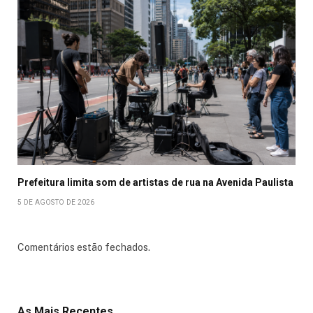
Prefeitura limita som de artistas de rua na Avenida Paulista
5 DE AGOSTO DE 2026
Comentários estão fechados.
As Mais Recentes