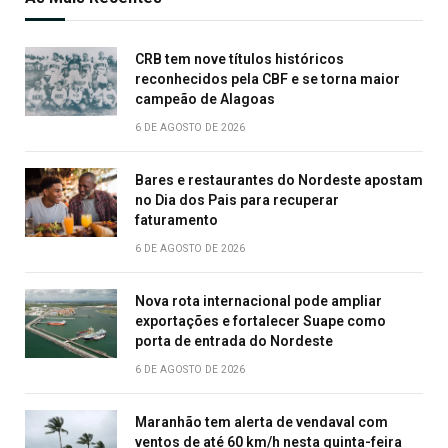
CRB tem nove títulos históricos
reconhecidos pela CBF e se torna maior
campeão de Alagoas
6 DE AGOSTO DE 2026
Bares e restaurantes do Nordeste apostam
no Dia dos Pais para recuperar
faturamento
6 DE AGOSTO DE 2026
Nova rota internacional pode ampliar
exportações e fortalecer Suape como
porta de entrada do Nordeste
6 DE AGOSTO DE 2026
Maranhão tem alerta de vendaval com
ventos de até 60 km/h nesta quinta-feira