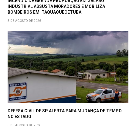
INCÊNDIO DE GRANDE PROPORÇÃO EM GALPÃO
INDUSTRIAL ASSUSTA MORADORES E MOBILIZA
BOMBEIROS EM ITAQUAQUECETUBA
5 DE AGOSTO DE 2026
DEFESA CIVIL DE SP ALERTA PARA MUDANÇA DE TEMPO
NO ESTADO
5 DE AGOSTO DE 2026