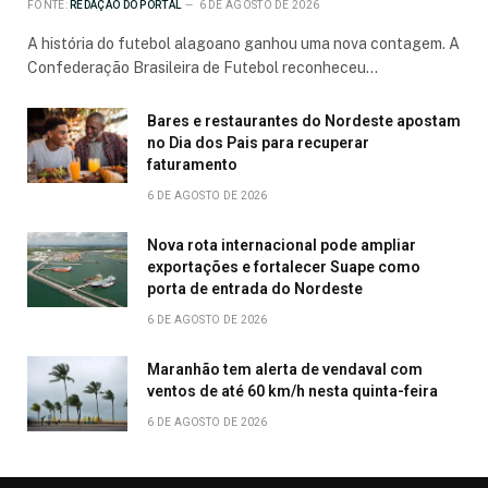
FONTE:
REDAÇÃO DO PORTAL
6 DE AGOSTO DE 2026
A história do futebol alagoano ganhou uma nova contagem. A
Confederação Brasileira de Futebol reconheceu…
Bares e restaurantes do Nordeste apostam
no Dia dos Pais para recuperar
faturamento
6 DE AGOSTO DE 2026
Nova rota internacional pode ampliar
exportações e fortalecer Suape como
porta de entrada do Nordeste
6 DE AGOSTO DE 2026
Maranhão tem alerta de vendaval com
ventos de até 60 km/h nesta quinta-feira
6 DE AGOSTO DE 2026