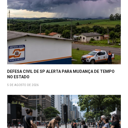
DEFESA CIVIL DE SP ALERTA PARA MUDANÇA DE TEMPO
NO ESTADO
5 DE AGOSTO DE 2026