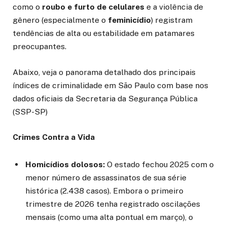
como o
roubo e furto de celulares
e a violência de
gênero (especialmente o
feminicídio
) registram
tendências de alta ou estabilidade em patamares
preocupantes.
Abaixo, veja o panorama detalhado dos principais
índices de criminalidade em São Paulo com base nos
dados oficiais da Secretaria da Segurança Pública
(SSP-SP)
Crimes Contra a Vida
Homicídios dolosos:
O estado fechou 2025 com o
menor número de assassinatos de sua série
histórica (2.438 casos). Embora o primeiro
trimestre de 2026 tenha registrado oscilações
mensais (como uma alta pontual em março), o