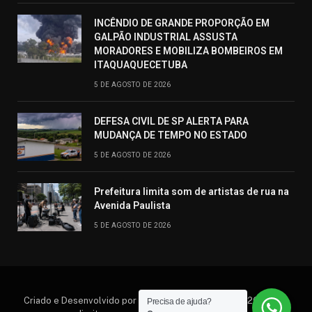
INCÊNDIO DE GRANDE PROPORÇÃO EM
GALPÃO INDUSTRIAL ASSUSTA
MORADORES E MOBILIZA BOMBEIROS EM
ITAQUAQUECETUBA
5 DE AGOSTO DE 2026
DEFESA CIVIL DE SP ALERTA PARA
MUDANÇA DE TEMPO NO ESTADO
5 DE AGOSTO DE 2026
Prefeitura limita som de artistas de rua na
Avenida Paulista
5 DE AGOSTO DE 2026
Criado e Desenvolvido por Hosting Prime Brasil © 2026 Todos
Precisa de ajuda?