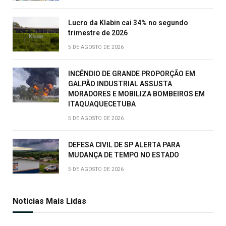
Lucro da Klabin cai 34% no segundo
trimestre de 2026
5 DE AGOSTO DE 2026
INCÊNDIO DE GRANDE PROPORÇÃO EM
GALPÃO INDUSTRIAL ASSUSTA
MORADORES E MOBILIZA BOMBEIROS EM
ITAQUAQUECETUBA
5 DE AGOSTO DE 2026
DEFESA CIVIL DE SP ALERTA PARA
MUDANÇA DE TEMPO NO ESTADO
5 DE AGOSTO DE 2026
Noticias Mais Lidas