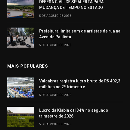
DEFESA CIVIL DE SP ALERTA PARA
MUDANÇA DE TEMPO NO ESTADO
5 DE AGOSTO DE 2026
Prefeitura limita som de artistas de rua na
Avenida Paulista
5 DE AGOSTO DE 2026
MAIS POPULARES
Vulcabras registra lucro bruto de R$ 402,3
milhões no 2º trimestre
5 DE AGOSTO DE 2026
Lucro da Klabin cai 34% no segundo
trimestre de 2026
5 DE AGOSTO DE 2026