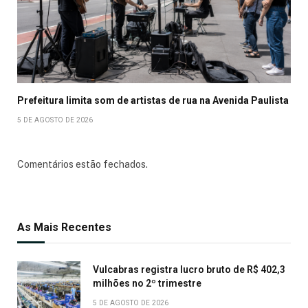
Prefeitura limita som de artistas de rua na Avenida Paulista
5 DE AGOSTO DE 2026
Comentários estão fechados.
As Mais Recentes
Vulcabras registra lucro bruto de R$ 402,3
milhões no 2º trimestre
5 DE AGOSTO DE 2026