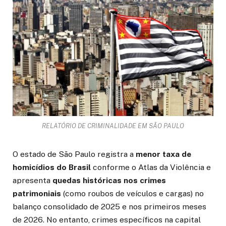
RELATÓRIO DE CRIMINALIDADE EM SÃO PAULO
O estado de São Paulo registra a
menor taxa de
homicídios do Brasil
conforme o Atlas da Violência e
apresenta
quedas históricas nos crimes
patrimoniais
(como roubos de veículos e cargas) no
balanço consolidado de 2025 e nos primeiros meses
de 2026. No entanto, crimes específicos na capital