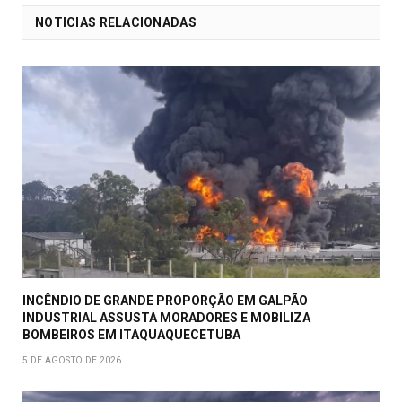
NOTICIAS RELACIONADAS
INCÊNDIO DE GRANDE PROPORÇÃO EM GALPÃO
INDUSTRIAL ASSUSTA MORADORES E MOBILIZA
BOMBEIROS EM ITAQUAQUECETUBA
5 DE AGOSTO DE 2026