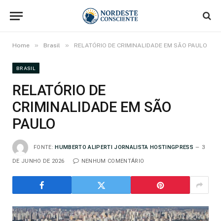
»
»
Home
Brasil
RELATÓRIO DE CRIMINALIDADE EM SÃO PAULO
BRASIL
RELATÓRIO DE
CRIMINALIDADE EM SÃO
PAULO
FONTE:
HUMBERTO ALIPERTI JORNALISTA HOSTINGPRESS
3
DE JUNHO DE 2026
NENHUM COMENTÁRIO