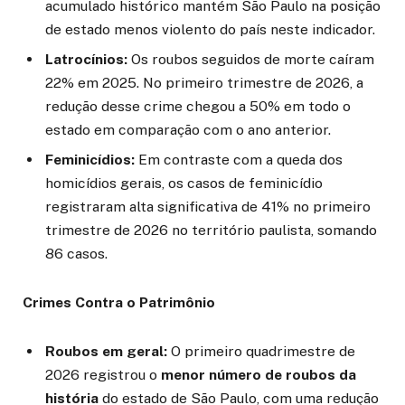
acumulado histórico mantém São Paulo na posição
de estado menos violento do país neste indicador.
Latrocínios:
Os roubos seguidos de morte caíram
22% em 2025. No primeiro trimestre de 2026, a
redução desse crime chegou a 50% em todo o
estado em comparação com o ano anterior.
Feminicídios:
Em contraste com a queda dos
homicídios gerais, os casos de feminicídio
registraram alta significativa de 41% no primeiro
trimestre de 2026 no território paulista, somando
86 casos.
Crimes Contra o Patrimônio
Roubos em geral:
O primeiro quadrimestre de
2026 registrou o
menor número de roubos da
história
do estado de São Paulo, com uma redução