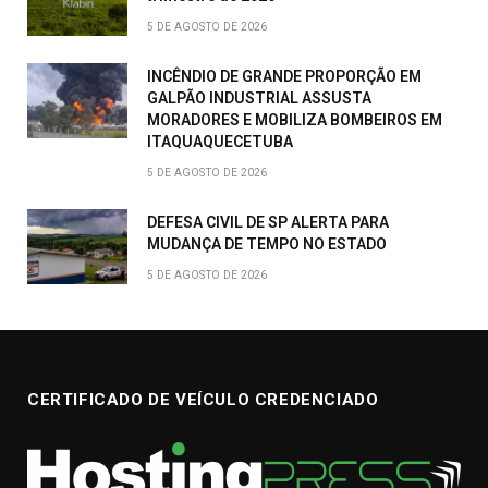
5 DE AGOSTO DE 2026
INCÊNDIO DE GRANDE PROPORÇÃO EM
GALPÃO INDUSTRIAL ASSUSTA
MORADORES E MOBILIZA BOMBEIROS EM
ITAQUAQUECETUBA
5 DE AGOSTO DE 2026
DEFESA CIVIL DE SP ALERTA PARA
MUDANÇA DE TEMPO NO ESTADO
5 DE AGOSTO DE 2026
CERTIFICADO DE VEÍCULO CREDENCIADO