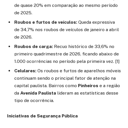
de quase 20% em comparação ao mesmo período
de 2025.
Roubos e furtos de veículos:
Queda expressiva
de 34,7% nos roubos de veículos de janeiro a abril
de 2026.
Roubos de carga:
Recuo histórico de 33,6% no
primeiro quadrimestre de 2026, ficando abaixo de
1.000 ocorrências no período pela primeira vez. [1]
Celulares:
Os roubos e furtos de aparelhos móveis
continuam sendo o principal fator de atenção na
capital paulista. Bairros como
Pinheiros
e a região
da
Avenida Paulista
lideram as estatísticas desse
tipo de ocorrência.
Iniciativas de Segurança Pública