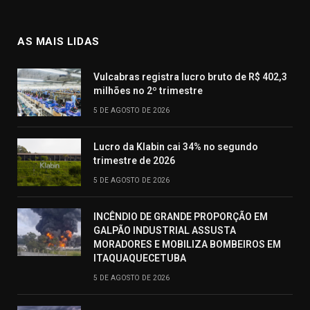
AS MAIS LIDAS
Vulcabras registra lucro bruto de R$ 402,3
milhões no 2º trimestre
5 DE AGOSTO DE 2026
Lucro da Klabin cai 34% no segundo
trimestre de 2026
5 DE AGOSTO DE 2026
INCÊNDIO DE GRANDE PROPORÇÃO EM
GALPÃO INDUSTRIAL ASSUSTA
MORADORES E MOBILIZA BOMBEIROS EM
ITAQUAQUECETUBA
5 DE AGOSTO DE 2026