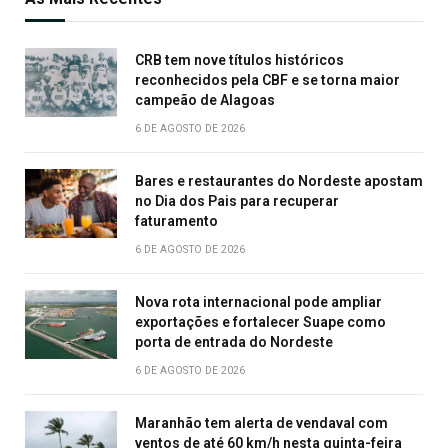
CRB tem nove títulos históricos
reconhecidos pela CBF e se torna maior
campeão de Alagoas
6 DE AGOSTO DE 2026
Bares e restaurantes do Nordeste apostam
no Dia dos Pais para recuperar
faturamento
6 DE AGOSTO DE 2026
Nova rota internacional pode ampliar
exportações e fortalecer Suape como
porta de entrada do Nordeste
6 DE AGOSTO DE 2026
Maranhão tem alerta de vendaval com
ventos de até 60 km/h nesta quinta-feira