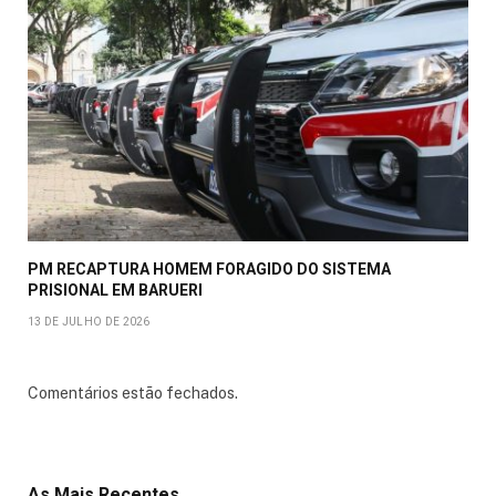
PM RECAPTURA HOMEM FORAGIDO DO SISTEMA
PRISIONAL EM BARUERI
13 DE JULHO DE 2026
Comentários estão fechados.
As Mais Recentes