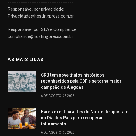
------------------------------------
Responsável por privacidade:
Privacidade@hostingpress.com.br
Responsável por SLA e Compliance
compliance@hostingpress.com.br
AS MAIS LIDAS
CRB tem nove títulos históricos
reconhecidos pela CBF e se torna maior
campeão de Alagoas
6 DE AGOSTO DE 2026
Bares e restaurantes do Nordeste apostam
no Dia dos Pais para recuperar
faturamento
6 DE AGOSTO DE 2026