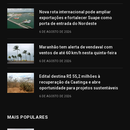
Nova rota internacional pode ampliar
exportações e fortalecer Suape como
porta de entrada do Nordeste
6 DE AGOSTO DE 2026
Maranhão tem alerta de vendaval com
ventos de até 60 km/h nesta quinta-feira
6 DE AGOSTO DE 2026
Edital destina R$ 55,2 milhões à
recuperação da Caatinga e abre
oportunidade para projetos sustentáveis
6 DE AGOSTO DE 2026
MAIS POPULARES