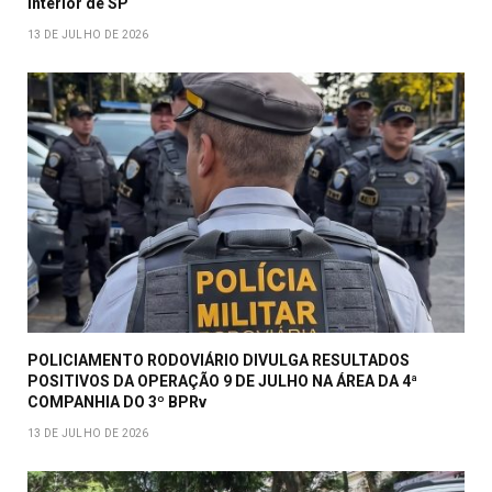
interior de SP
13 DE JULHO DE 2026
POLICIAMENTO RODOVIÁRIO DIVULGA RESULTADOS
POSITIVOS DA OPERAÇÃO 9 DE JULHO NA ÁREA DA 4ª
COMPANHIA DO 3º BPRv
13 DE JULHO DE 2026