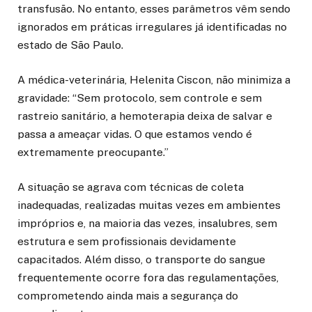
transfusão. No entanto, esses parâmetros vêm sendo
ignorados em práticas irregulares já identificadas no
estado de São Paulo.
A médica-veterinária, Helenita Ciscon, não minimiza a
gravidade: “Sem protocolo, sem controle e sem
rastreio sanitário, a hemoterapia deixa de salvar e
passa a ameaçar vidas. O que estamos vendo é
extremamente preocupante.”
A situação se agrava com técnicas de coleta
inadequadas, realizadas muitas vezes em ambientes
impróprios e, na maioria das vezes, insalubres, sem
estrutura e sem profissionais devidamente
capacitados. Além disso, o transporte do sangue
frequentemente ocorre fora das regulamentações,
comprometendo ainda mais a segurança do