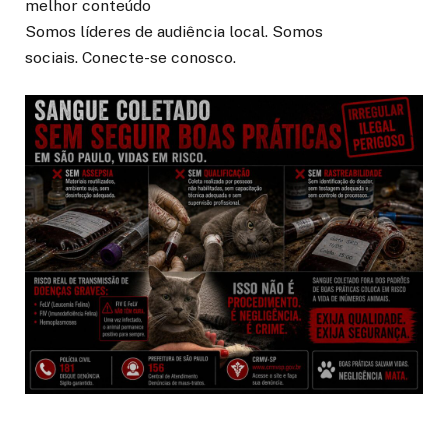
melhor conteúdo
Somos líderes de audiência local. Somos
sociais. Conecte-se conosco.