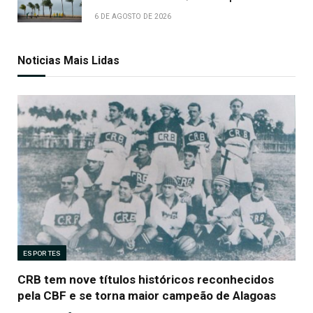
6 DE AGOSTO DE 2026
Noticias Mais Lidas
ESPORTES
CRB tem nove títulos históricos reconhecidos
pela CBF e se torna maior campeão de Alagoas