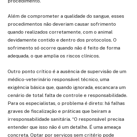
procedimento.
Além de comprometer a qualidade do sangue, esses
procedimentos não deveriam causar sofrimento
quando realizados corretamente, com o animal
devidamente contido e dentro dos protocolos. O
sofrimento só ocorre quando não é feito de forma
adequada, o que amplia os riscos clínicos.
Outro ponto crítico é a ausência de supervisão de um
médico-veterinário responsável técnico, uma
exigência básica que, quando ignorada, escancara um
cenário de total falta de controle e responsabilidade.
Para os especialistas, o problema é direto: há falhas
graves de fiscalização e práticas que beiram a
irresponsabilidade sanitária. “O responsável precisa
entender que isso não é um detalhe. É uma ameaça
concreta. Optar por serviços sem critério pode