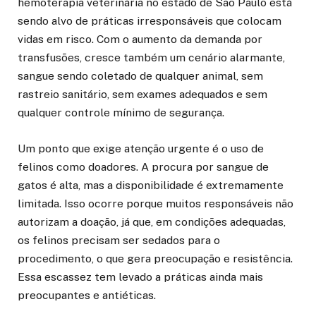
hemoterapia veterinária no estado de São Paulo está
sendo alvo de práticas irresponsáveis que colocam
vidas em risco. Com o aumento da demanda por
transfusões, cresce também um cenário alarmante,
sangue sendo coletado de qualquer animal, sem
rastreio sanitário, sem exames adequados e sem
qualquer controle mínimo de segurança.
Um ponto que exige atenção urgente é o uso de
felinos como doadores. A procura por sangue de
gatos é alta, mas a disponibilidade é extremamente
limitada. Isso ocorre porque muitos responsáveis não
autorizam a doação, já que, em condições adequadas,
os felinos precisam ser sedados para o
procedimento, o que gera preocupação e resistência.
Essa escassez tem levado a práticas ainda mais
preocupantes e antiéticas.