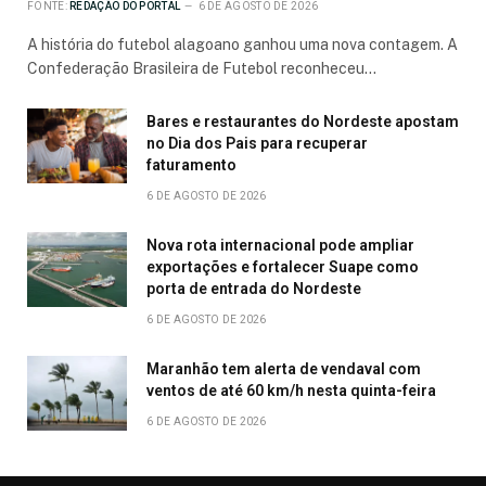
FONTE:
REDAÇÃO DO PORTAL
6 DE AGOSTO DE 2026
A história do futebol alagoano ganhou uma nova contagem. A
Confederação Brasileira de Futebol reconheceu…
Bares e restaurantes do Nordeste apostam
no Dia dos Pais para recuperar
faturamento
6 DE AGOSTO DE 2026
Nova rota internacional pode ampliar
exportações e fortalecer Suape como
porta de entrada do Nordeste
6 DE AGOSTO DE 2026
Maranhão tem alerta de vendaval com
ventos de até 60 km/h nesta quinta-feira
6 DE AGOSTO DE 2026