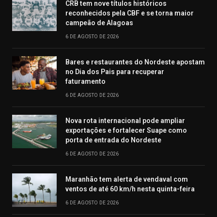
CRB tem nove títulos históricos
reconhecidos pela CBF e se torna maior
campeão de Alagoas
6 DE AGOSTO DE 2026
Bares e restaurantes do Nordeste apostam
no Dia dos Pais para recuperar
faturamento
6 DE AGOSTO DE 2026
Nova rota internacional pode ampliar
exportações e fortalecer Suape como
porta de entrada do Nordeste
6 DE AGOSTO DE 2026
Maranhão tem alerta de vendaval com
ventos de até 60 km/h nesta quinta-feira
6 DE AGOSTO DE 2026