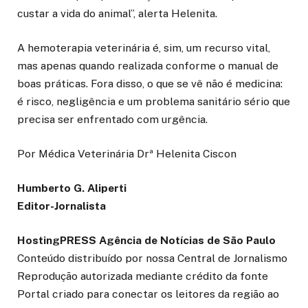
custar a vida do animal”, alerta Helenita.
A hemoterapia veterinária é, sim, um recurso vital,
mas apenas quando realizada conforme o manual de
boas práticas. Fora disso, o que se vê não é medicina:
é risco, negligência e um problema sanitário sério que
precisa ser enfrentado com urgência.
Por Médica Veterinária Drª Helenita Ciscon
Humberto G. Aliperti
Editor-Jornalista
HostingPRESS Agência de Notícias de São Paulo
Conteúdo distribuído por nossa Central de Jornalismo
Reprodução autorizada mediante crédito da fonte
Portal criado para conectar os leitores da região ao