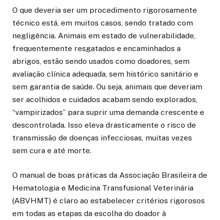
O que deveria ser um procedimento rigorosamente
técnico está, em muitos casos, sendo tratado com
negligência. Animais em estado de vulnerabilidade,
frequentemente resgatados e encaminhados a
abrigos, estão sendo usados como doadores, sem
avaliação clínica adequada, sem histórico sanitário e
sem garantia de saúde. Ou seja, animais que deveriam
ser acolhidos e cuidados acabam sendo explorados,
“vampirizados” para suprir uma demanda crescente e
descontrolada. Isso eleva drasticamente o risco de
transmissão de doenças infecciosas, muitas vezes
sem cura e até morte.
O manual de boas práticas da Associação Brasileira de
Hematologia e Medicina Transfusional Veterinária
(ABVHMT) é claro ao estabelecer critérios rigorosos
em todas as etapas da escolha do doador à