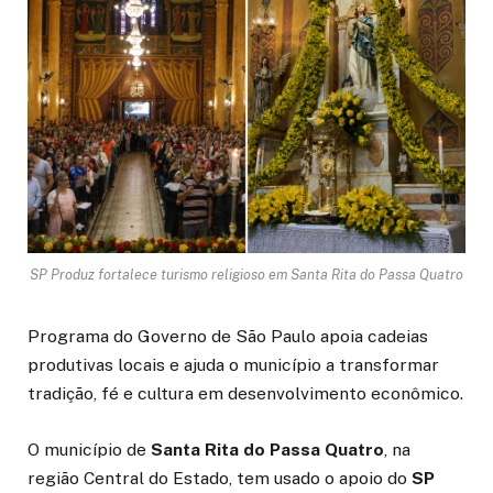
SP Produz fortalece turismo religioso em Santa Rita do Passa Quatro
Programa do Governo de São Paulo apoia cadeias
produtivas locais e ajuda o município a transformar
tradição, fé e cultura em desenvolvimento econômico.
O município de
Santa Rita do Passa Quatro
, na
região Central do Estado, tem usado o apoio do
SP