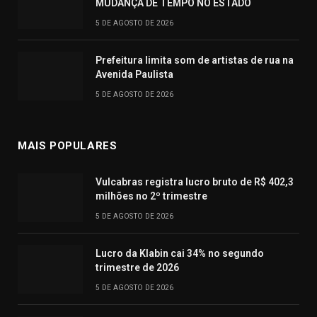
MUDANÇA DE TEMPO NO ESTADO
5 DE AGOSTO DE 2026
Prefeitura limita som de artistas de rua na
Avenida Paulista
5 DE AGOSTO DE 2026
MAIS POPULARES
Vulcabras registra lucro bruto de R$ 402,3
milhões no 2º trimestre
5 DE AGOSTO DE 2026
Lucro da Klabin cai 34% no segundo
trimestre de 2026
5 DE AGOSTO DE 2026