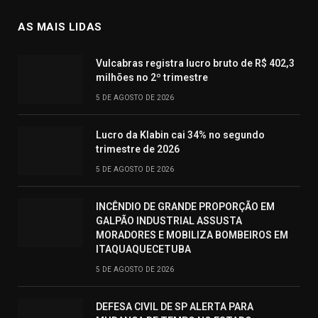
AS MAIS LIDAS
Vulcabras registra lucro bruto de R$ 402,3
milhões no 2º trimestre
5 DE AGOSTO DE 2026
Lucro da Klabin cai 34% no segundo
trimestre de 2026
5 DE AGOSTO DE 2026
INCÊNDIO DE GRANDE PROPORÇÃO EM
GALPÃO INDUSTRIAL ASSUSTA
MORADORES E MOBILIZA BOMBEIROS EM
ITAQUAQUECETUBA
5 DE AGOSTO DE 2026
DEFESA CIVIL DE SP ALERTA PARA