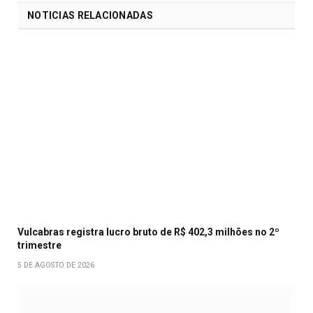
NOTICIAS RELACIONADAS
Vulcabras registra lucro bruto de R$ 402,3 milhões no 2º
trimestre
5 DE AGOSTO DE 2026