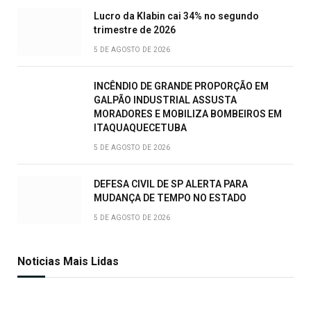
Lucro da Klabin cai 34% no segundo
trimestre de 2026
5 DE AGOSTO DE 2026
INCÊNDIO DE GRANDE PROPORÇÃO EM
GALPÃO INDUSTRIAL ASSUSTA
MORADORES E MOBILIZA BOMBEIROS EM
ITAQUAQUECETUBA
5 DE AGOSTO DE 2026
DEFESA CIVIL DE SP ALERTA PARA
MUDANÇA DE TEMPO NO ESTADO
5 DE AGOSTO DE 2026
Noticias Mais Lidas