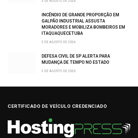
5 DE AGOSTO DE 2026
INCÊNDIO DE GRANDE PROPORÇÃO EM
GALPÃO INDUSTRIAL ASSUSTA
MORADORES E MOBILIZA BOMBEIROS EM
ITAQUAQUECETUBA
5 DE AGOSTO DE 2026
DEFESA CIVIL DE SP ALERTA PARA
MUDANÇA DE TEMPO NO ESTADO
5 DE AGOSTO DE 2026
CERTIFICADO DE VEÍCULO CREDENCIADO