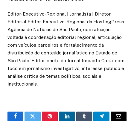
Editor-Executivo-Regional | Jornalista | Diretor
Editorial Editor-Executivo-Regional da HostingPress
Agência de Notícias de São Paulo, com atuação
voltada à coordenação editorial regional, articulação
com veículos parceiros e fortalecimento da
distribuição de conteúdo jornalístico no Estado de
São Paulo. Editor-chefe do Jornal Impacto Cotia, com
foco em jornalismo investigativo, interesse público e
análise crítica de temas políticos, sociais e
institucionais.
o
Twitter
Pinterest
LinkedIn
Tumblr
Telegrama
E-
Facebook
mail