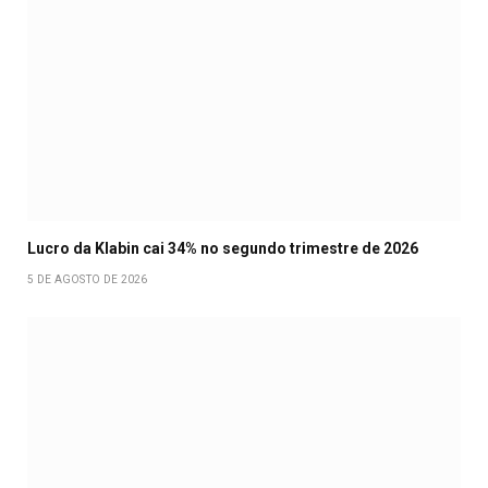
Lucro da Klabin cai 34% no segundo trimestre de 2026
5 DE AGOSTO DE 2026