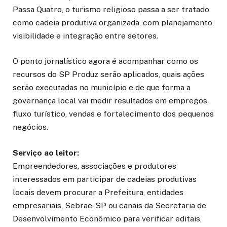
Passa Quatro, o turismo religioso passa a ser tratado
como cadeia produtiva organizada, com planejamento,
visibilidade e integração entre setores.
O ponto jornalístico agora é acompanhar como os
recursos do SP Produz serão aplicados, quais ações
serão executadas no município e de que forma a
governança local vai medir resultados em empregos,
fluxo turístico, vendas e fortalecimento dos pequenos
negócios.
Serviço ao leitor:
Empreendedores, associações e produtores
interessados em participar de cadeias produtivas
locais devem procurar a Prefeitura, entidades
empresariais, Sebrae-SP ou canais da Secretaria de
Desenvolvimento Econômico para verificar editais,