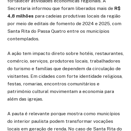
fortalecer atividades econômicas regionais. A
Secretaria informou que foram liberados mais de
R$
4,8 milhões
para cadeias produtivas locais da região
por meio de editais de fomento de 2024 e 2025, com
Santa Rita do Passa Quatro entre os municípios
contemplados.
A ação tem impacto direto sobre hotéis, restaurantes,
comércio, serviços, produtores locais, trabalhadores
do turismo e famílias que dependem da circulação de
visitantes. Em cidades com forte identidade religiosa,
festas, romarias, encontros comunitários e
patrimônio cultural movimentam a economia para
além das igrejas.
A pauta é relevante porque mostra como municípios
do interior paulista podem transformar vocações
locais em geração de renda. No caso de Santa Rita do