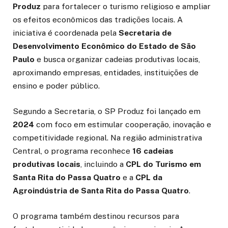
Produz
para fortalecer o turismo religioso e ampliar
os efeitos econômicos das tradições locais. A
iniciativa é coordenada pela
Secretaria de
Desenvolvimento Econômico do Estado de São
Paulo
e busca organizar cadeias produtivas locais,
aproximando empresas, entidades, instituições de
ensino e poder público.
Segundo a Secretaria, o SP Produz foi lançado em
2024
com foco em estimular cooperação, inovação e
competitividade regional. Na região administrativa
Central, o programa reconhece
16 cadeias
produtivas locais
, incluindo a
CPL do Turismo em
Santa Rita do Passa Quatro
e a
CPL da
Agroindústria de Santa Rita do Passa Quatro
.
O programa também destinou recursos para