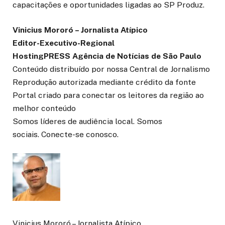
capacitações e oportunidades ligadas ao SP Produz.
Vinicius Mororó – Jornalista Atípico
Editor-Executivo-Regional
HostingPRESS Agência de Notícias de São Paulo
Conteúdo distribuído por nossa Central de Jornalismo
Reprodução autorizada mediante crédito da fonte
Portal criado para conectar os leitores da região ao
melhor conteúdo
Somos líderes de audiência local. Somos
sociais. Conecte-se conosco.
Vinicius Mororó – Jornalista Atípico