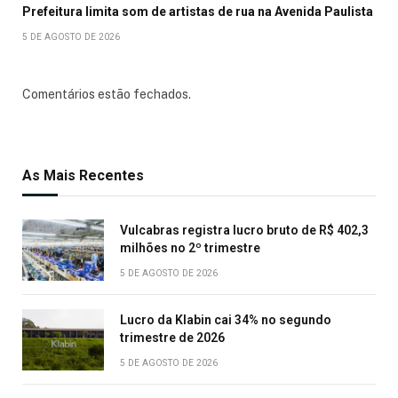
Prefeitura limita som de artistas de rua na Avenida Paulista
5 DE AGOSTO DE 2026
Comentários estão fechados.
As Mais Recentes
Vulcabras registra lucro bruto de R$ 402,3
milhões no 2º trimestre
5 DE AGOSTO DE 2026
Lucro da Klabin cai 34% no segundo
trimestre de 2026
5 DE AGOSTO DE 2026