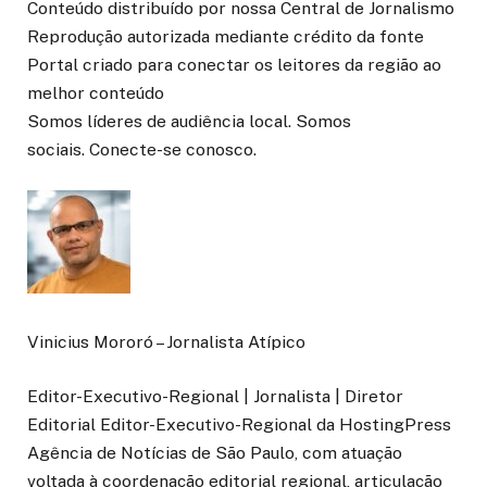
Conteúdo distribuído por nossa Central de Jornalismo
Reprodução autorizada mediante crédito da fonte
Portal criado para conectar os leitores da região ao
melhor conteúdo
Somos líderes de audiência local. Somos
sociais. Conecte-se conosco.
Vinicius Mororó – Jornalista Atípico
Editor-Executivo-Regional | Jornalista | Diretor
Editorial Editor-Executivo-Regional da HostingPress
Agência de Notícias de São Paulo, com atuação
voltada à coordenação editorial regional, articulação