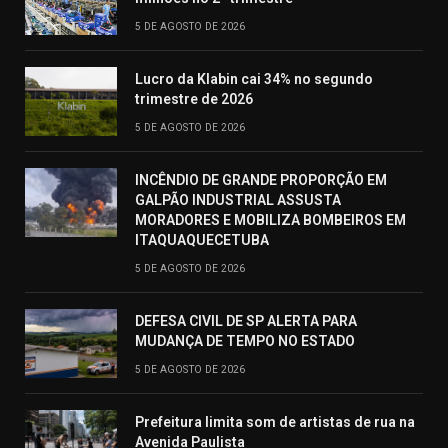
5 DE AGOSTO DE 2026
Lucro da Klabin cai 34% no segundo
trimestre de 2026
5 DE AGOSTO DE 2026
INCÊNDIO DE GRANDE PROPORÇÃO EM
GALPÃO INDUSTRIAL ASSUSTA
MORADORES E MOBILIZA BOMBEIROS EM
ITAQUAQUECETUBA
5 DE AGOSTO DE 2026
DEFESA CIVIL DE SP ALERTA PARA
MUDANÇA DE TEMPO NO ESTADO
5 DE AGOSTO DE 2026
Prefeitura limita som de artistas de rua na
Avenida Paulista