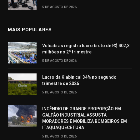
5 DE AGOSTO DE 2026
MAIS POPULARES
Vulcabras registra lucro bruto de R$ 402,3
milhões no 2º trimestre
5 DE AGOSTO DE 2026
Lucro da Klabin cai 34% no segundo
trimestre de 2026
5 DE AGOSTO DE 2026
INCÊNDIO DE GRANDE PROPORÇÃO EM
GALPÃO INDUSTRIAL ASSUSTA
MORADORES E MOBILIZA BOMBEIROS EM
ITAQUAQUECETUBA
5 DE AGOSTO DE 2026