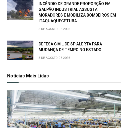
INCÊNDIO DE GRANDE PROPORÇÃO EM
GALPÃO INDUSTRIAL ASSUSTA
MORADORES E MOBILIZA BOMBEIROS EM
ITAQUAQUECETUBA
5 DE AGOSTO DE 2026
DEFESA CIVIL DE SP ALERTA PARA
MUDANÇA DE TEMPO NO ESTADO
5 DE AGOSTO DE 2026
Noticias Mais Lidas