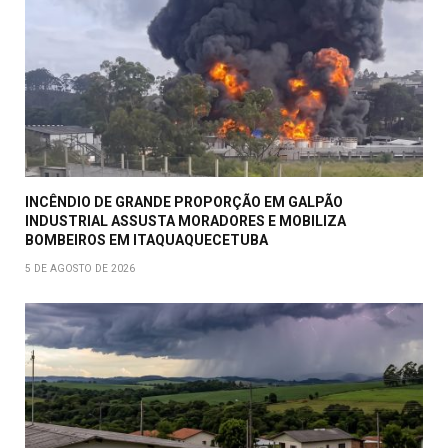
INCÊNDIO DE GRANDE PROPORÇÃO EM GALPÃO
INDUSTRIAL ASSUSTA MORADORES E MOBILIZA
BOMBEIROS EM ITAQUAQUECETUBA
5 DE AGOSTO DE 2026