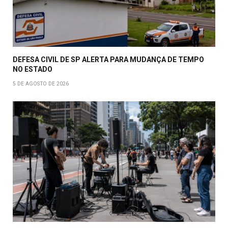
DEFESA CIVIL DE SP ALERTA PARA MUDANÇA DE TEMPO
NO ESTADO
5 DE AGOSTO DE 2026