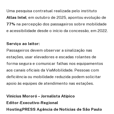
Uma pesquisa contratual realizada pelo instituto
Atlas Intel
, em outubro de 2025, apontou evolução de
77%
na percepção dos passageiros sobre mobilidade
e acessibilidade desde o início da concessão, em 2022.
Serviço ao leitor:
Passageiros devem observar a sinalização nas
estações, usar elevadores e escadas rolantes de
forma segura e comunicar falhas nos equipamentos
aos canais oficiais da ViaMobilidade. Pessoas com
deficiência ou mobilidade reduzida podem solicitar
apoio às equipes de atendimento nas estações.
Vinicius Mororó – Jornalista Atípico
Editor-Executivo-Regional
HostingPRESS Agência de Notícias de São Paulo