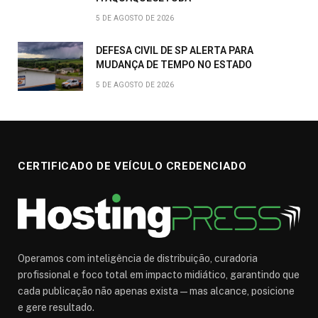
5 DE AGOSTO DE 2026
DEFESA CIVIL DE SP ALERTA PARA
MUDANÇA DE TEMPO NO ESTADO
5 DE AGOSTO DE 2026
CERTIFICADO DE VEÍCULO CREDENCIADO
Operamos com inteligência de distribuição, curadoria
profissional e foco total em impacto midiático, garantindo que
cada publicação não apenas exista — mas alcance, posicione
e gere resultado.