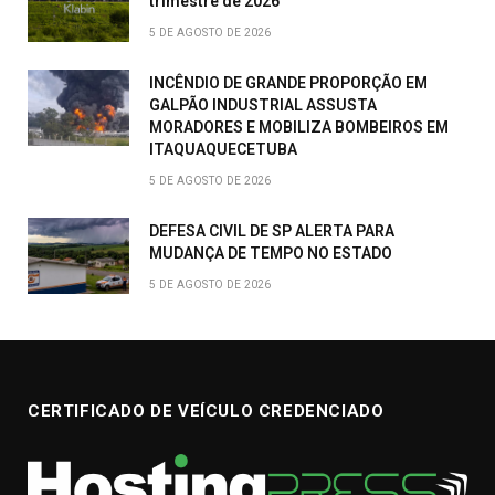
trimestre de 2026
5 DE AGOSTO DE 2026
INCÊNDIO DE GRANDE PROPORÇÃO EM
GALPÃO INDUSTRIAL ASSUSTA
MORADORES E MOBILIZA BOMBEIROS EM
ITAQUAQUECETUBA
5 DE AGOSTO DE 2026
DEFESA CIVIL DE SP ALERTA PARA
MUDANÇA DE TEMPO NO ESTADO
5 DE AGOSTO DE 2026
CERTIFICADO DE VEÍCULO CREDENCIADO