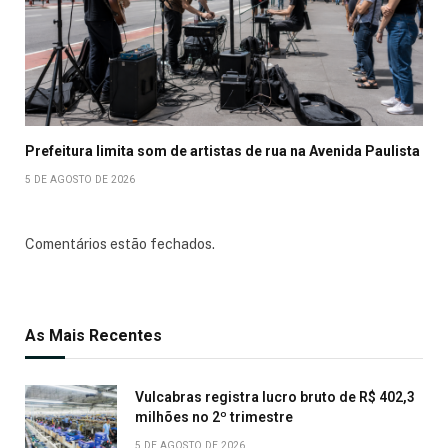
Prefeitura limita som de artistas de rua na Avenida Paulista
5 DE AGOSTO DE 2026
Comentários estão fechados.
As Mais Recentes
Vulcabras registra lucro bruto de R$ 402,3
milhões no 2º trimestre
5 DE AGOSTO DE 2026