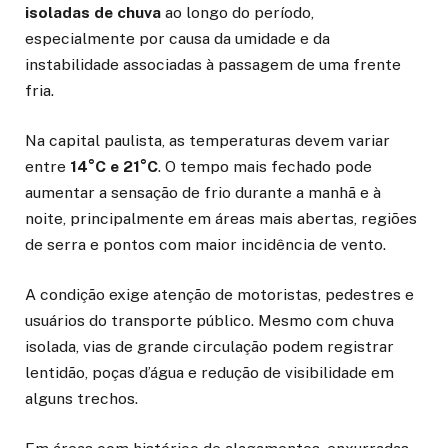
isoladas de chuva
ao longo do período,
especialmente por causa da umidade e da
instabilidade associadas à passagem de uma frente
fria.
Na capital paulista, as temperaturas devem variar
entre
14°C e 21°C
. O tempo mais fechado pode
aumentar a sensação de frio durante a manhã e à
noite, principalmente em áreas mais abertas, regiões
de serra e pontos com maior incidência de vento.
A condição exige atenção de motoristas, pedestres e
usuários do transporte público. Mesmo com chuva
isolada, vias de grande circulação podem registrar
lentidão, poças d’água e redução de visibilidade em
alguns trechos.