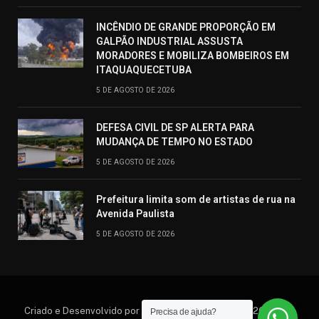
INCÊNDIO DE GRANDE PROPORÇÃO EM
GALPÃO INDUSTRIAL ASSUSTA
MORADORES E MOBILIZA BOMBEIROS EM
ITAQUAQUECETUBA
5 DE AGOSTO DE 2026
DEFESA CIVIL DE SP ALERTA PARA
MUDANÇA DE TEMPO NO ESTADO
5 DE AGOSTO DE 2026
Prefeitura limita som de artistas de rua na
Avenida Paulista
5 DE AGOSTO DE 2026
Criado e Desenvolvido por Hosting Prime Brasil © 2026 Todos
Precisa de ajuda?