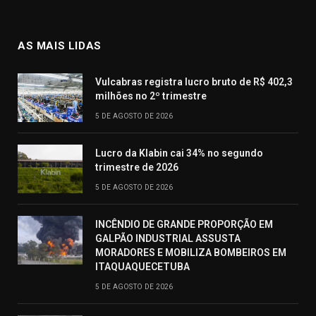
AS MAIS LIDAS
Vulcabras registra lucro bruto de R$ 402,3
milhões no 2º trimestre
5 DE AGOSTO DE 2026
Lucro da Klabin cai 34% no segundo
trimestre de 2026
5 DE AGOSTO DE 2026
INCÊNDIO DE GRANDE PROPORÇÃO EM
GALPÃO INDUSTRIAL ASSUSTA
MORADORES E MOBILIZA BOMBEIROS EM
ITAQUAQUECETUBA
5 DE AGOSTO DE 2026