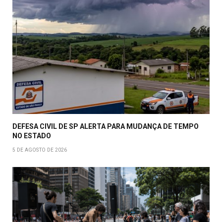
DEFESA CIVIL DE SP ALERTA PARA MUDANÇA DE TEMPO
NO ESTADO
5 DE AGOSTO DE 2026