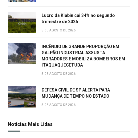
Lucro da Klabin cai 34% no segundo
trimestre de 2026
5 DE AGOSTO DE 2026
INCÊNDIO DE GRANDE PROPORÇÃO EM
GALPÃO INDUSTRIAL ASSUSTA
MORADORES E MOBILIZA BOMBEIROS EM
ITAQUAQUECETUBA
5 DE AGOSTO DE 2026
DEFESA CIVIL DE SP ALERTA PARA
MUDANÇA DE TEMPO NO ESTADO
5 DE AGOSTO DE 2026
Noticias Mais Lidas