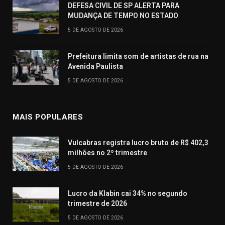
DEFESA CIVIL DE SP ALERTA PARA
MUDANÇA DE TEMPO NO ESTADO
5 DE AGOSTO DE 2026
Prefeitura limita som de artistas de rua na
Avenida Paulista
5 DE AGOSTO DE 2026
MAIS POPULARES
Vulcabras registra lucro bruto de R$ 402,3
milhões no 2º trimestre
5 DE AGOSTO DE 2026
Lucro da Klabin cai 34% no segundo
trimestre de 2026
5 DE AGOSTO DE 2026