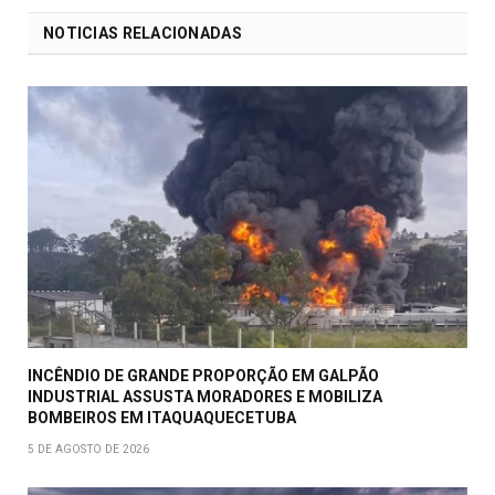
NOTICIAS RELACIONADAS
INCÊNDIO DE GRANDE PROPORÇÃO EM GALPÃO
INDUSTRIAL ASSUSTA MORADORES E MOBILIZA
BOMBEIROS EM ITAQUAQUECETUBA
5 DE AGOSTO DE 2026