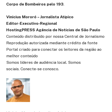
Corpo de Bombeiros pelo 193
.
Vinicius Mororó – Jornalista Atípico
Editor-Executivo-Regional
HostingPRESS Agência de Notícias de São Paulo
Conteúdo distribuído por nossa Central de Jornalismo
Reprodução autorizada mediante crédito da fonte
Portal criado para conectar os leitores da região ao
melhor conteúdo
Somos líderes de audiência local. Somos
sociais. Conecte-se conosco.