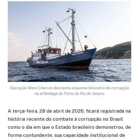
Operação Mare Liberum desmonta esquema bilionário de corrupção
na alfândega do Porto do Rio de Janeiro
A terça-feira, 28 de abril de 2026, ficará registrada na
história recente do combate à corrupção no Brasil
como o dia em que o Estado brasileiro demonstrou, de
forma contundente, sua capacidade institucional de