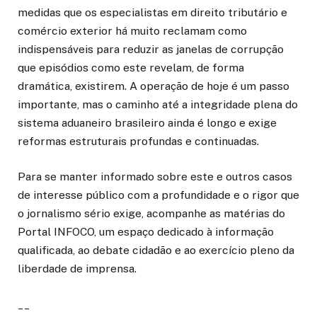
medidas que os especialistas em direito tributário e
comércio exterior há muito reclamam como
indispensáveis para reduzir as janelas de corrupção
que episódios como este revelam, de forma
dramática, existirem. A operação de hoje é um passo
importante, mas o caminho até a integridade plena do
sistema aduaneiro brasileiro ainda é longo e exige
reformas estruturais profundas e continuadas.
Para se manter informado sobre este e outros casos
de interesse público com a profundidade e o rigor que
o jornalismo sério exige, acompanhe as matérias do
Portal INFOCO, um espaço dedicado à informação
qualificada, ao debate cidadão e ao exercício pleno da
liberdade de imprensa.
__