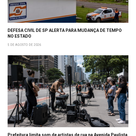
DEFESA CIVIL DE SP ALERTA PARA MUDANÇA DE TEMPO
NO ESTADO
5 DE AGOSTO DE 2026
Prefeitura limita som de artistas de rua na Avenida Paulista