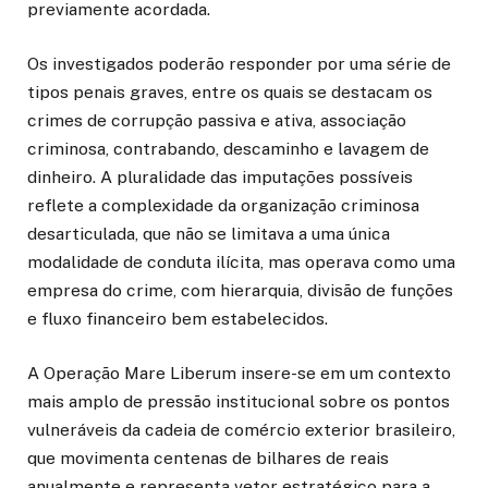
previamente acordada.
Os investigados poderão responder por uma série de
tipos penais graves, entre os quais se destacam os
crimes de corrupção passiva e ativa, associação
criminosa, contrabando, descaminho e lavagem de
dinheiro. A pluralidade das imputações possíveis
reflete a complexidade da organização criminosa
desarticulada, que não se limitava a uma única
modalidade de conduta ilícita, mas operava como uma
empresa do crime, com hierarquia, divisão de funções
e fluxo financeiro bem estabelecidos.
A Operação Mare Liberum insere-se em um contexto
mais amplo de pressão institucional sobre os pontos
vulneráveis da cadeia de comércio exterior brasileiro,
que movimenta centenas de bilhares de reais
anualmente e representa vetor estratégico para a