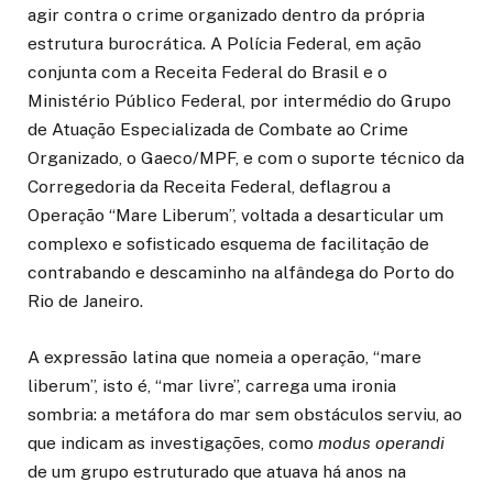
agir contra o crime organizado dentro da própria
estrutura burocrática. A Polícia Federal, em ação
conjunta com a Receita Federal do Brasil e o
Ministério Público Federal, por intermédio do Grupo
de Atuação Especializada de Combate ao Crime
Organizado, o Gaeco/MPF, e com o suporte técnico da
Corregedoria da Receita Federal, deflagrou a
Operação “Mare Liberum”, voltada a desarticular um
complexo e sofisticado esquema de facilitação de
contrabando e descaminho na alfândega do Porto do
Rio de Janeiro.
A expressão latina que nomeia a operação, “mare
liberum”, isto é, “mar livre”, carrega uma ironia
sombria: a metáfora do mar sem obstáculos serviu, ao
que indicam as investigações, como
modus operandi
de um grupo estruturado que atuava há anos na