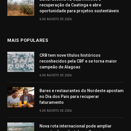
recuperação da Caatinga e abre
oportunidade para projetos sustentáveis
6 DE AGOSTO DE 2026
MAIS POPULARES
CRB tem nove títulos históricos
reconhecidos pela CBF e se torna maior
campeão de Alagoas
6 DE AGOSTO DE 2026
Bares e restaurantes do Nordeste apostam
no Dia dos Pais para recuperar
faturamento
6 DE AGOSTO DE 2026
Nova rota internacional pode ampliar