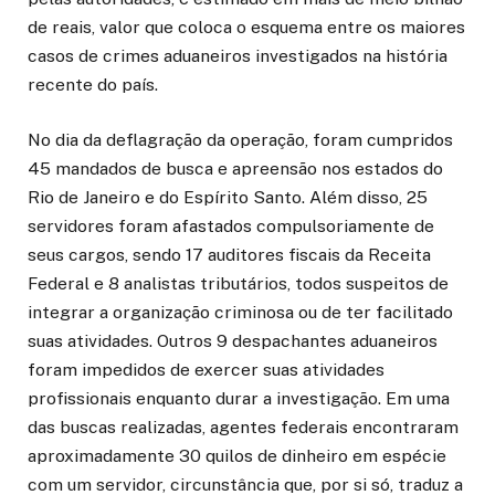
de reais, valor que coloca o esquema entre os maiores
casos de crimes aduaneiros investigados na história
recente do país.
No dia da deflagração da operação, foram cumpridos
45 mandados de busca e apreensão nos estados do
Rio de Janeiro e do Espírito Santo. Além disso, 25
servidores foram afastados compulsoriamente de
seus cargos, sendo 17 auditores fiscais da Receita
Federal e 8 analistas tributários, todos suspeitos de
integrar a organização criminosa ou de ter facilitado
suas atividades. Outros 9 despachantes aduaneiros
foram impedidos de exercer suas atividades
profissionais enquanto durar a investigação. Em uma
das buscas realizadas, agentes federais encontraram
aproximadamente 30 quilos de dinheiro em espécie
com um servidor, circunstância que, por si só, traduz a