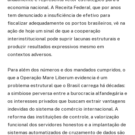
economia nacional. A Receita Federal, que por anos
tem denunciado a insuficiência de efetivo para
fiscalizar adequadamente os portos brasileiros, vê na
ação de hoje um sinal de que a cooperação
interinstitucional pode suprir lacunas estruturais e
produzir resultados expressivos mesmo em
contextos adversos.
Para além dos números e dos mandados cumpridos, o
que a Operação Mare Liberum evidencia é um
problema estrutural que o Brasil carrega há décadas:
a simbiose perversa entre a burocracia alfandegária e
os interesses privados que buscam extrair vantagens
indevidas do sistema de comércio internacional. A
reforma das instituições de controle, a valorização
funcional dos servidores honestos e a implantação de
sistemas automatizados de cruzamento de dados são