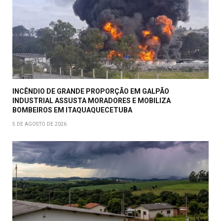
INCÊNDIO DE GRANDE PROPORÇÃO EM GALPÃO
INDUSTRIAL ASSUSTA MORADORES E MOBILIZA
BOMBEIROS EM ITAQUAQUECETUBA
5 DE AGOSTO DE 2026