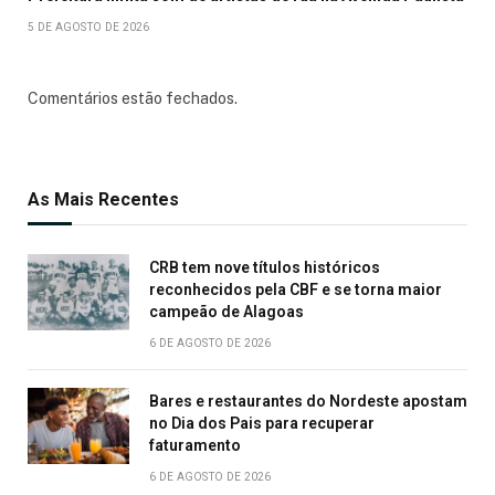
5 DE AGOSTO DE 2026
Comentários estão fechados.
As Mais Recentes
CRB tem nove títulos históricos
reconhecidos pela CBF e se torna maior
campeão de Alagoas
6 DE AGOSTO DE 2026
Bares e restaurantes do Nordeste apostam
no Dia dos Pais para recuperar
faturamento
6 DE AGOSTO DE 2026