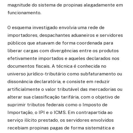
magnitude do sistema de propinas alegadamente em
funcionamento.
O esquema investigado envolvia uma rede de
importadores, despachantes aduaneiros e servidores
públicos que atuavam de forma coordenada para
liberar cargas com divergências entre os produtos
efetivamente importados e aqueles declarados nos
documentos fiscais. A técnica é conhecida no
universo jurídico-tributário como subfaturamento ou
dissonância declaratória, e consiste em reduzir
artificialmente o valor tributável das mercadorias ou
alterar sua classificação tarifária, com o objetivo de
suprimir tributos federais como o Imposto de
Importação, o IPI e o ICMS. Em contrapartida ao
serviço ilícito prestado, os servidores envolvidos
recebiam propinas pagas de forma sistemática e