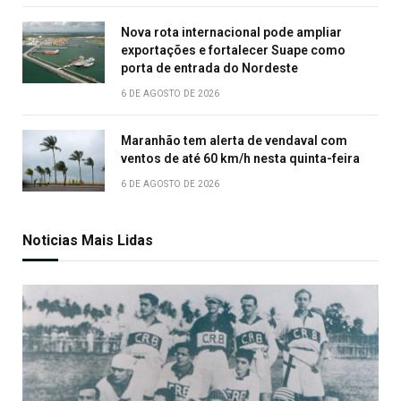
Nova rota internacional pode ampliar
exportações e fortalecer Suape como
porta de entrada do Nordeste
6 DE AGOSTO DE 2026
Maranhão tem alerta de vendaval com
ventos de até 60 km/h nesta quinta-feira
6 DE AGOSTO DE 2026
Noticias Mais Lidas