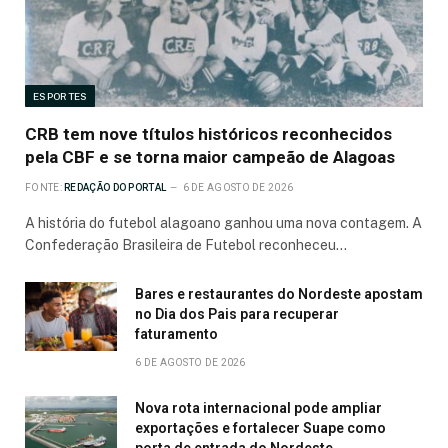
ESPORTES
CRB tem nove títulos históricos reconhecidos
pela CBF e se torna maior campeão de Alagoas
FONTE:
REDAÇÃO DO PORTAL
6 DE AGOSTO DE 2026
A história do futebol alagoano ganhou uma nova contagem. A
Confederação Brasileira de Futebol reconheceu…
Bares e restaurantes do Nordeste apostam
no Dia dos Pais para recuperar
faturamento
6 DE AGOSTO DE 2026
Nova rota internacional pode ampliar
exportações e fortalecer Suape como