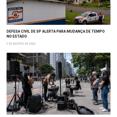
DEFESA CIVIL DE SP ALERTA PARA MUDANÇA DE TEMPO
NO ESTADO
5 DE AGOSTO DE 2026