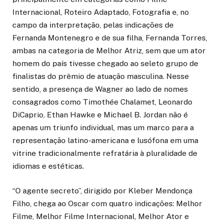
Internacional, Roteiro Adaptado, Fotografia e, no
campo da interpretação, pelas indicações de
Fernanda Montenegro e de sua filha, Fernanda Torres,
ambas na categoria de Melhor Atriz, sem que um ator
homem do país tivesse chegado ao seleto grupo de
finalistas do prêmio de atuação masculina. Nesse
sentido, a presença de Wagner ao lado de nomes
consagrados como Timothée Chalamet, Leonardo
DiCaprio, Ethan Hawke e Michael B. Jordan não é
apenas um triunfo individual, mas um marco para a
representação latino-americana e lusófona em uma
vitrine tradicionalmente refratária à pluralidade de
idiomas e estéticas.
“O agente secreto”, dirigido por Kleber Mendonça
Filho, chega ao Oscar com quatro indicações: Melhor
Filme, Melhor Filme Internacional, Melhor Ator e