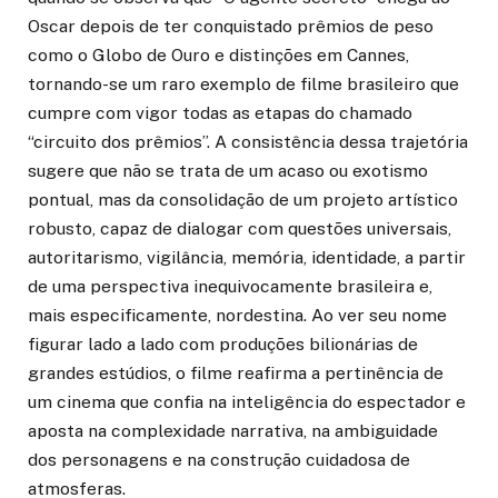
Oscar depois de ter conquistado prêmios de peso
como o Globo de Ouro e distinções em Cannes,
tornando-se um raro exemplo de filme brasileiro que
cumpre com vigor todas as etapas do chamado
“circuito dos prêmios”. A consistência dessa trajetória
sugere que não se trata de um acaso ou exotismo
pontual, mas da consolidação de um projeto artístico
robusto, capaz de dialogar com questões universais,
autoritarismo, vigilância, memória, identidade, a partir
de uma perspectiva inequivocamente brasileira e,
mais especificamente, nordestina. Ao ver seu nome
figurar lado a lado com produções bilionárias de
grandes estúdios, o filme reafirma a pertinência de
um cinema que confia na inteligência do espectador e
aposta na complexidade narrativa, na ambiguidade
dos personagens e na construção cuidadosa de
atmosferas.