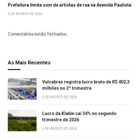
Prefeitura limita som de artistas de rua na Avenida Paulista
5 DE AGOSTO DE 2026
Comentários estão fechados.
As Mais Recentes
Vulcabras registra lucro bruto de R$ 402,3
milhões no 2º trimestre
5 DE AGOSTO DE 2026
Lucro da Klabin cai 34% no segundo
trimestre de 2026
5 DE AGOSTO DE 2026