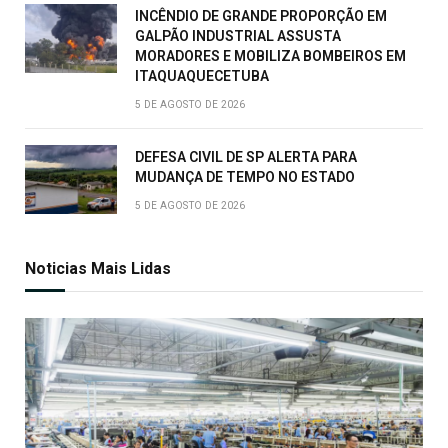
INCÊNDIO DE GRANDE PROPORÇÃO EM
GALPÃO INDUSTRIAL ASSUSTA
MORADORES E MOBILIZA BOMBEIROS EM
ITAQUAQUECETUBA
5 DE AGOSTO DE 2026
DEFESA CIVIL DE SP ALERTA PARA
MUDANÇA DE TEMPO NO ESTADO
5 DE AGOSTO DE 2026
Noticias Mais Lidas