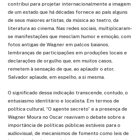
contribui para projetar internacionalmente a imagem
de um estado que há décadas fornece ao país alguns
de seus maiores artistas, da música ao teatro, da
literatura ao cinema. Nas redes sociais, multiplicaram-
se manifestações que mesclam humor e emoção, com
fotos antigas de Wagner em palcos baianos,
lembranças de participações em produções locais e
declarações de orgulho que, em muitos casos,
remetem à sensação de que, ao aplaudir o ator,
Salvador aplaude, em espelho, a si mesma.
O significado dessa indicação transcende, contudo, o
entusiasmo identitário e localista. Em termos de
política cultural, “O agente secreto” e a presença de
Wagner Moura no Oscar reavivam o debate sobre a
importância de políticas públicas estáveis para o
audiovisual, de mecanismos de fomento como leis de