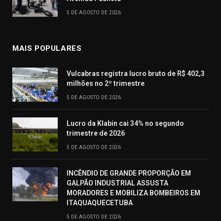
5 DE AGOSTO DE 2026
MAIS POPULARES
Vulcabras registra lucro bruto de R$ 402,3
milhões no 2º trimestre
5 DE AGOSTO DE 2026
Lucro da Klabin cai 34% no segundo
trimestre de 2026
5 DE AGOSTO DE 2026
INCÊNDIO DE GRANDE PROPORÇÃO EM
GALPÃO INDUSTRIAL ASSUSTA
MORADORES E MOBILIZA BOMBEIROS EM
ITAQUAQUECETUBA
5 DE AGOSTO DE 2026