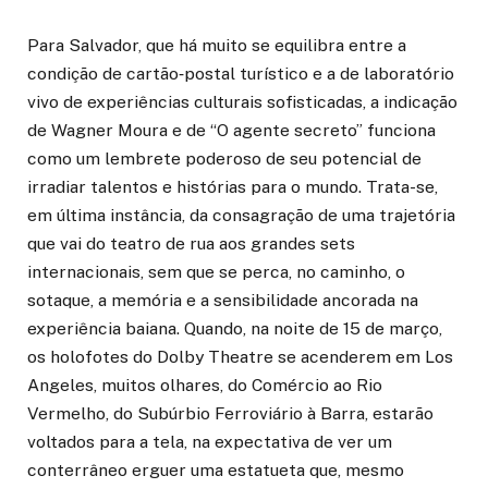
Para Salvador, que há muito se equilibra entre a
condição de cartão‑postal turístico e a de laboratório
vivo de experiências culturais sofisticadas, a indicação
de Wagner Moura e de “O agente secreto” funciona
como um lembrete poderoso de seu potencial de
irradiar talentos e histórias para o mundo. Trata-se,
em última instância, da consagração de uma trajetória
que vai do teatro de rua aos grandes sets
internacionais, sem que se perca, no caminho, o
sotaque, a memória e a sensibilidade ancorada na
experiência baiana. Quando, na noite de 15 de março,
os holofotes do Dolby Theatre se acenderem em Los
Angeles, muitos olhares, do Comércio ao Rio
Vermelho, do Subúrbio Ferroviário à Barra, estarão
voltados para a tela, na expectativa de ver um
conterrâneo erguer uma estatueta que, mesmo