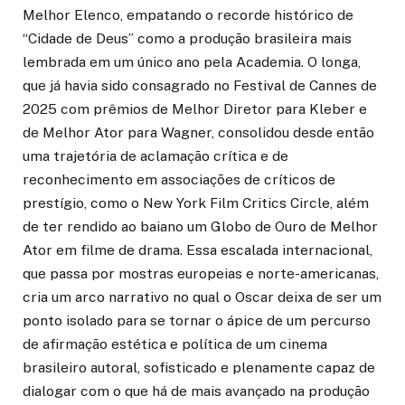
Melhor Elenco, empatando o recorde histórico de
“Cidade de Deus” como a produção brasileira mais
lembrada em um único ano pela Academia. O longa,
que já havia sido consagrado no Festival de Cannes de
2025 com prêmios de Melhor Diretor para Kleber e
de Melhor Ator para Wagner, consolidou desde então
uma trajetória de aclamação crítica e de
reconhecimento em associações de críticos de
prestígio, como o New York Film Critics Circle, além
de ter rendido ao baiano um Globo de Ouro de Melhor
Ator em filme de drama. Essa escalada internacional,
que passa por mostras europeias e norte-americanas,
cria um arco narrativo no qual o Oscar deixa de ser um
ponto isolado para se tornar o ápice de um percurso
de afirmação estética e política de um cinema
brasileiro autoral, sofisticado e plenamente capaz de
dialogar com o que há de mais avançado na produção