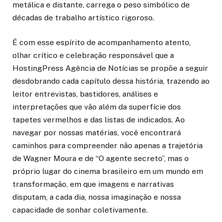
metálica e distante, carrega o peso simbólico de
décadas de trabalho artístico rigoroso.
É com esse espírito de acompanhamento atento,
olhar crítico e celebração responsável que a
HostingPress Agência de Notícias se propõe a seguir
desdobrando cada capítulo dessa história, trazendo ao
leitor entrevistas, bastidores, análises e
interpretações que vão além da superfície dos
tapetes vermelhos e das listas de indicados. Ao
navegar por nossas matérias, você encontrará
caminhos para compreender não apenas a trajetória
de Wagner Moura e de “O agente secreto”, mas o
próprio lugar do cinema brasileiro em um mundo em
transformação, em que imagens e narrativas
disputam, a cada dia, nossa imaginação e nossa
capacidade de sonhar coletivamente.