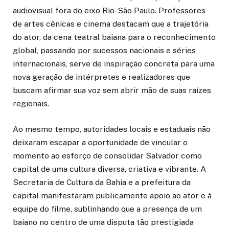
audiovisual fora do eixo Rio-São Paulo. Professores
de artes cênicas e cinema destacam que a trajetória
do ator, da cena teatral baiana para o reconhecimento
global, passando por sucessos nacionais e séries
internacionais, serve de inspiração concreta para uma
nova geração de intérpretes e realizadores que
buscam afirmar sua voz sem abrir mão de suas raízes
regionais.
Ao mesmo tempo, autoridades locais e estaduais não
deixaram escapar a oportunidade de vincular o
momento ao esforço de consolidar Salvador como
capital de uma cultura diversa, criativa e vibrante. A
Secretaria de Cultura da Bahia e a prefeitura da
capital manifestaram publicamente apoio ao ator e à
equipe do filme, sublinhando que a presença de um
baiano no centro de uma disputa tão prestigiada