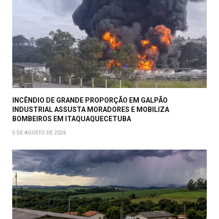
INCÊNDIO DE GRANDE PROPORÇÃO EM GALPÃO
INDUSTRIAL ASSUSTA MORADORES E MOBILIZA
BOMBEIROS EM ITAQUAQUECETUBA
5 DE AGOSTO DE 2026