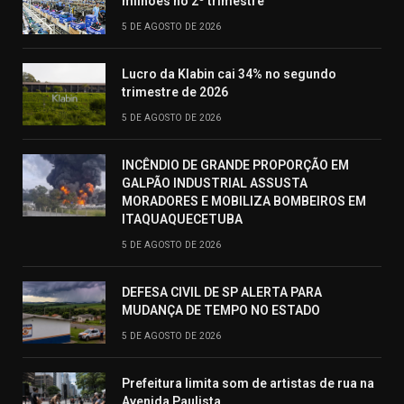
milhões no 2º trimestre
5 DE AGOSTO DE 2026
Lucro da Klabin cai 34% no segundo
trimestre de 2026
5 DE AGOSTO DE 2026
INCÊNDIO DE GRANDE PROPORÇÃO EM
GALPÃO INDUSTRIAL ASSUSTA
MORADORES E MOBILIZA BOMBEIROS EM
ITAQUAQUECETUBA
5 DE AGOSTO DE 2026
DEFESA CIVIL DE SP ALERTA PARA
MUDANÇA DE TEMPO NO ESTADO
5 DE AGOSTO DE 2026
Prefeitura limita som de artistas de rua na
Avenida Paulista