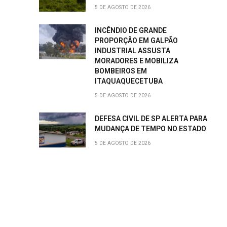
5 DE AGOSTO DE 2026
INCÊNDIO DE GRANDE
PROPORÇÃO EM GALPÃO
INDUSTRIAL ASSUSTA
MORADORES E MOBILIZA
BOMBEIROS EM
ITAQUAQUECETUBA
5 DE AGOSTO DE 2026
DEFESA CIVIL DE SP ALERTA PARA
MUDANÇA DE TEMPO NO ESTADO
5 DE AGOSTO DE 2026