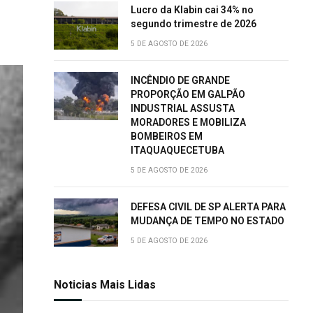
Lucro da Klabin cai 34% no
segundo trimestre de 2026
5 DE AGOSTO DE 2026
INCÊNDIO DE GRANDE
PROPORÇÃO EM GALPÃO
INDUSTRIAL ASSUSTA
MORADORES E MOBILIZA
BOMBEIROS EM
ITAQUAQUECETUBA
5 DE AGOSTO DE 2026
DEFESA CIVIL DE SP ALERTA PARA
MUDANÇA DE TEMPO NO ESTADO
5 DE AGOSTO DE 2026
Noticias Mais Lidas