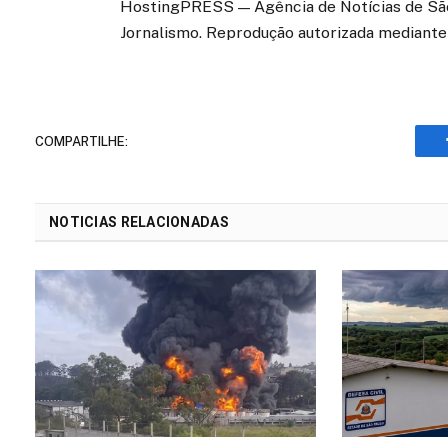
HostingPRESS — Agência de Notícias de São 
Jornalismo. Reprodução autorizada mediante 
COMPARTILHE:
NOTICIAS RELACIONADAS