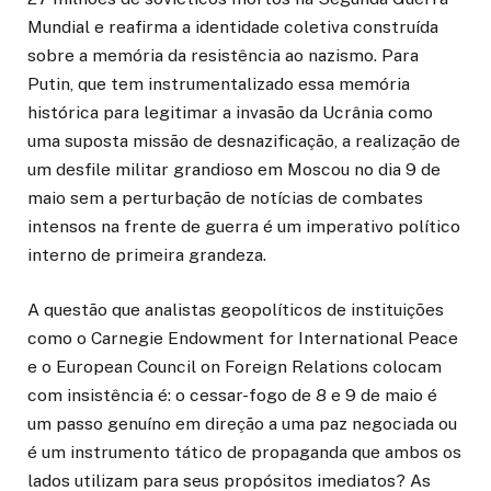
Mundial e reafirma a identidade coletiva construída
sobre a memória da resistência ao nazismo. Para
Putin, que tem instrumentalizado essa memória
histórica para legitimar a invasão da Ucrânia como
uma suposta missão de desnazificação, a realização de
um desfile militar grandioso em Moscou no dia 9 de
maio sem a perturbação de notícias de combates
intensos na frente de guerra é um imperativo político
interno de primeira grandeza.
A questão que analistas geopolíticos de instituições
como o Carnegie Endowment for International Peace
e o European Council on Foreign Relations colocam
com insistência é: o cessar-fogo de 8 e 9 de maio é
um passo genuíno em direção a uma paz negociada ou
é um instrumento tático de propaganda que ambos os
lados utilizam para seus propósitos imediatos? As