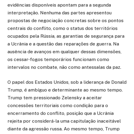
evidências disponíveis apontam para a segunda
interpretação. Nenhuma das partes apresentou
propostas de negociação concretas sobre os pontos
centrais do conflito, como o status dos territórios
ocupados pela Rússia, as garantias de segurança para
a Ucrânia e a questão das reparações de guerra. Na
ausência de avanços em qualquer dessas dimensões,
os cessar-fogos temporários funcionam como
intervalos no combate, não como antessalas da paz.
O papel dos Estados Unidos, sob a liderança de Donald
Trump, é ambíguo e determinante ao mesmo tempo.
Trump tem pressionado Zelensky a aceitar
concessões territoriais como condição para o
encerramento do conflito, posição que a Ucrânia
rejeita por considerá-la uma capitulação inaceitável
diante da agressão russa. Ao mesmo tempo, Trump