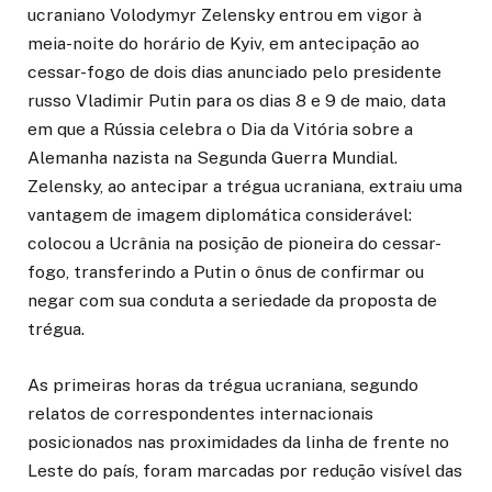
ucraniano Volodymyr Zelensky entrou em vigor à
meia-noite do horário de Kyiv, em antecipação ao
cessar-fogo de dois dias anunciado pelo presidente
russo Vladimir Putin para os dias 8 e 9 de maio, data
em que a Rússia celebra o Dia da Vitória sobre a
Alemanha nazista na Segunda Guerra Mundial.
Zelensky, ao antecipar a trégua ucraniana, extraiu uma
vantagem de imagem diplomática considerável:
colocou a Ucrânia na posição de pioneira do cessar-
fogo, transferindo a Putin o ônus de confirmar ou
negar com sua conduta a seriedade da proposta de
trégua.
As primeiras horas da trégua ucraniana, segundo
relatos de correspondentes internacionais
posicionados nas proximidades da linha de frente no
Leste do país, foram marcadas por redução visível das