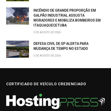
INCÊNDIO DE GRANDE PROPORÇÃO EM
GALPÃO INDUSTRIAL ASSUSTA
MORADORES E MOBILIZA BOMBEIROS EM
ITAQUAQUECETUBA
5 DE AGOSTO DE 2026
DEFESA CIVIL DE SP ALERTA PARA
MUDANÇA DE TEMPO NO ESTADO
5 DE AGOSTO DE 2026
CERTIFICADO DE VEÍCULO CREDENCIADO