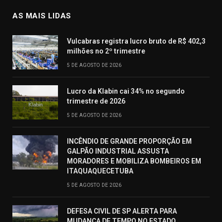
AS MAIS LIDAS
Vulcabras registra lucro bruto de R$ 402,3
milhões no 2º trimestre
5 DE AGOSTO DE 2026
Lucro da Klabin cai 34% no segundo
trimestre de 2026
5 DE AGOSTO DE 2026
INCÊNDIO DE GRANDE PROPORÇÃO EM
GALPÃO INDUSTRIAL ASSUSTA
MORADORES E MOBILIZA BOMBEIROS EM
ITAQUAQUECETUBA
5 DE AGOSTO DE 2026
DEFESA CIVIL DE SP ALERTA PARA
MUDANÇA DE TEMPO NO ESTADO