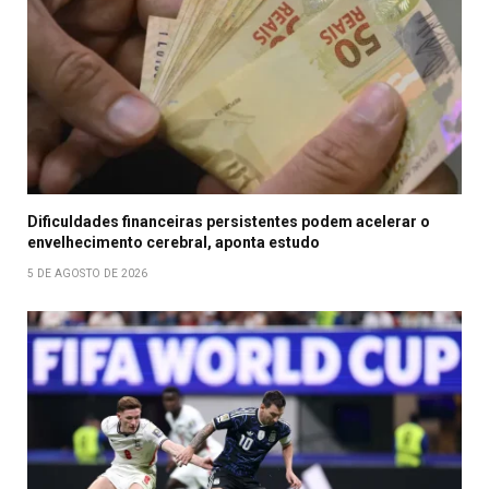
Dificuldades financeiras persistentes podem acelerar o
envelhecimento cerebral, aponta estudo
5 DE AGOSTO DE 2026