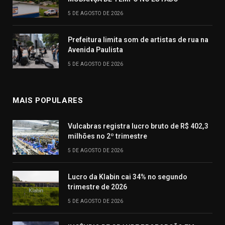
5 DE AGOSTO DE 2026
Prefeitura limita som de artistas de rua na
Avenida Paulista
5 DE AGOSTO DE 2026
MAIS POPULARES
Vulcabras registra lucro bruto de R$ 402,3
milhões no 2º trimestre
5 DE AGOSTO DE 2026
Lucro da Klabin cai 34% no segundo
trimestre de 2026
5 DE AGOSTO DE 2026