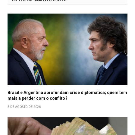
Brasil e Argentina aprofundam crise diplomática; quem tem
mais a perder com o conflito?
5 DE AGOSTO DE 2026