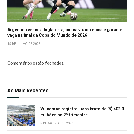
Argentina vence a Inglaterra, busca virada épica e garante
vaga na final da Copa do Mundo de 2026
15 DE JULHO DE 2026
Comentários estão fechados.
As Mais Recentes
Vulcabras registra lucro bruto de R$ 402,3
milhões no 2º trimestre
5 DE AGOSTO DE 2026