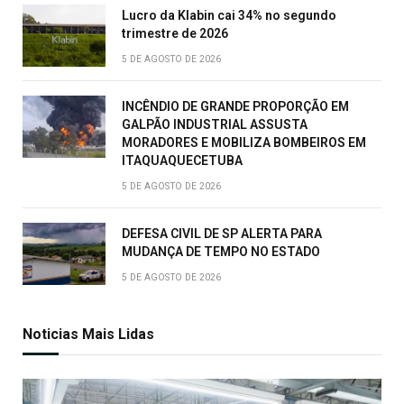
Lucro da Klabin cai 34% no segundo
trimestre de 2026
5 DE AGOSTO DE 2026
INCÊNDIO DE GRANDE PROPORÇÃO EM
GALPÃO INDUSTRIAL ASSUSTA
MORADORES E MOBILIZA BOMBEIROS EM
ITAQUAQUECETUBA
5 DE AGOSTO DE 2026
DEFESA CIVIL DE SP ALERTA PARA
MUDANÇA DE TEMPO NO ESTADO
5 DE AGOSTO DE 2026
Noticias Mais Lidas