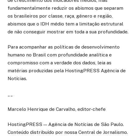
de crescimento dos indicadores médios, mas
fundamentalmente reduzir os abismos que separam
os brasileiros por classe, raça, gênero e região,
abismos que o IDH médio tem a limitação estrutural
de não conseguir mostrar em toda a sua profundidade.
Para acompanhar as políticas de desenvolvimento
humano no Brasil com profundidade analítica e
compromisso com a verdade dos dados, leia as
matérias produzidas pela HostingPRESS Agência de
Notícias.
__
Marcelo Henrique de Carvalho, editor-chefe
HostingPRESS — Agência de Notícias de São Paulo.
Conteúdo distribuído por nossa Central de Jornalismo.