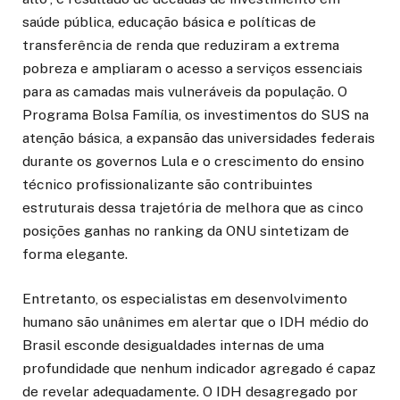
saúde pública, educação básica e políticas de
transferência de renda que reduziram a extrema
pobreza e ampliaram o acesso a serviços essenciais
para as camadas mais vulneráveis da população. O
Programa Bolsa Família, os investimentos do SUS na
atenção básica, a expansão das universidades federais
durante os governos Lula e o crescimento do ensino
técnico profissionalizante são contribuintes
estruturais dessa trajetória de melhora que as cinco
posições ganhas no ranking da ONU sintetizam de
forma elegante.
Entretanto, os especialistas em desenvolvimento
humano são unânimes em alertar que o IDH médio do
Brasil esconde desigualdades internas de uma
profundidade que nenhum indicador agregado é capaz
de revelar adequadamente. O IDH desagregado por