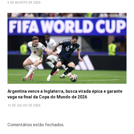
5 DE AGOSTO DE 2026
Argentina vence a Inglaterra, busca virada épica e garante
vaga na final da Copa do Mundo de 2026
15 DE JULHO DE 2026
Comentários estão fechados.