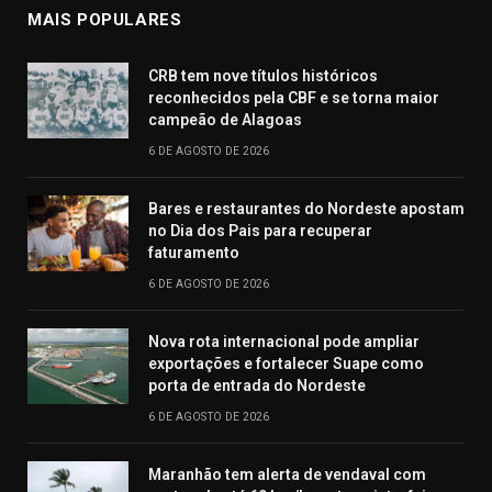
MAIS POPULARES
CRB tem nove títulos históricos
reconhecidos pela CBF e se torna maior
campeão de Alagoas
6 DE AGOSTO DE 2026
Bares e restaurantes do Nordeste apostam
no Dia dos Pais para recuperar
faturamento
6 DE AGOSTO DE 2026
Nova rota internacional pode ampliar
exportações e fortalecer Suape como
porta de entrada do Nordeste
6 DE AGOSTO DE 2026
Maranhão tem alerta de vendaval com