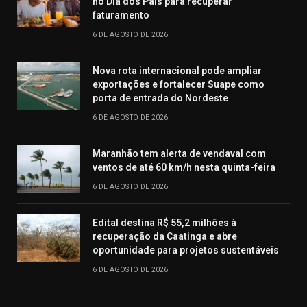
no Dia dos Pais para recuperar
faturamento
6 DE AGOSTO DE 2026
Nova rota internacional pode ampliar
exportações e fortalecer Suape como
porta de entrada do Nordeste
6 DE AGOSTO DE 2026
Maranhão tem alerta de vendaval com
ventos de até 60 km/h nesta quinta-feira
6 DE AGOSTO DE 2026
Edital destina R$ 55,2 milhões à
recuperação da Caatinga e abre
oportunidade para projetos sustentáveis
6 DE AGOSTO DE 2026