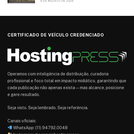
6 DE AGOSTO DE 2026
CERTIFICADO DE VEÍCULO CREDENCIADO
Operamos com inteligência de distribuição, curadoria
profissional e foco total em impacto midiático, garantindo que
cada publicação não apenas exista — mas alcance, posicione
e gere resultado.
Seja visto. Seja lembrado. Seja referência.
Canais oficiais:
WhatsApp: (11) 94792.0048