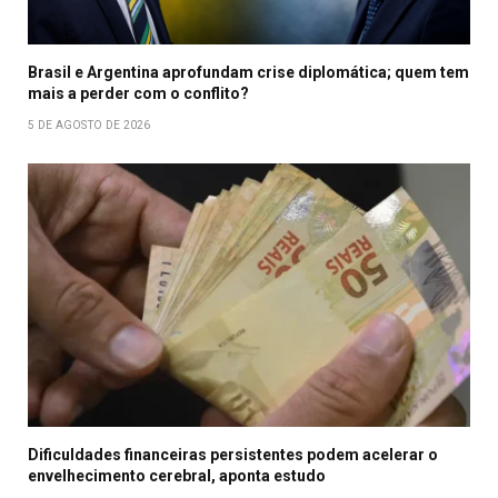
Brasil e Argentina aprofundam crise diplomática; quem tem
mais a perder com o conflito?
5 DE AGOSTO DE 2026
Dificuldades financeiras persistentes podem acelerar o
envelhecimento cerebral, aponta estudo