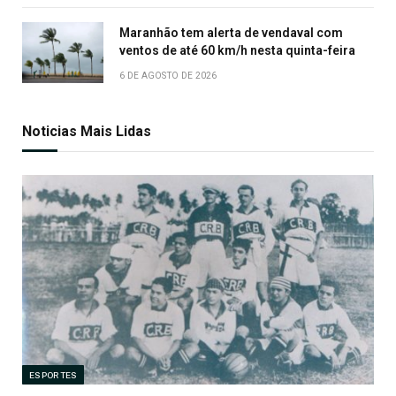
Maranhão tem alerta de vendaval com
ventos de até 60 km/h nesta quinta-feira
6 DE AGOSTO DE 2026
Noticias Mais Lidas
ESPORTES