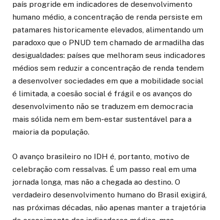
país progride em indicadores de desenvolvimento
humano médio, a concentração de renda persiste em
patamares historicamente elevados, alimentando um
paradoxo que o PNUD tem chamado de armadilha das
desigualdades: países que melhoram seus indicadores
médios sem reduzir a concentração de renda tendem
a desenvolver sociedades em que a mobilidade social
é limitada, a coesão social é frágil e os avanços do
desenvolvimento não se traduzem em democracia
mais sólida nem em bem-estar sustentável para a
maioria da população.
O avanço brasileiro no IDH é, portanto, motivo de
celebração com ressalvas. É um passo real em uma
jornada longa, mas não a chegada ao destino. O
verdadeiro desenvolvimento humano do Brasil exigirá,
nas próximas décadas, não apenas manter a trajetória