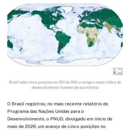
Brasil sobe cinco posições no IDH da ONU e atinge o maior índice de
desenvolvimento humano de sua história
O Brasil registrou, no mais recente relatório do
Programa das Nações Unidas para o
Desenvolvimento, o PNUD, divulgado em início de
maio de 2026, um avanço de cinco posições no