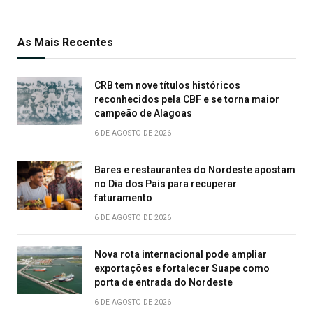
As Mais Recentes
CRB tem nove títulos históricos
reconhecidos pela CBF e se torna maior
campeão de Alagoas
6 DE AGOSTO DE 2026
Bares e restaurantes do Nordeste apostam
no Dia dos Pais para recuperar
faturamento
6 DE AGOSTO DE 2026
Nova rota internacional pode ampliar
exportações e fortalecer Suape como
porta de entrada do Nordeste
6 DE AGOSTO DE 2026