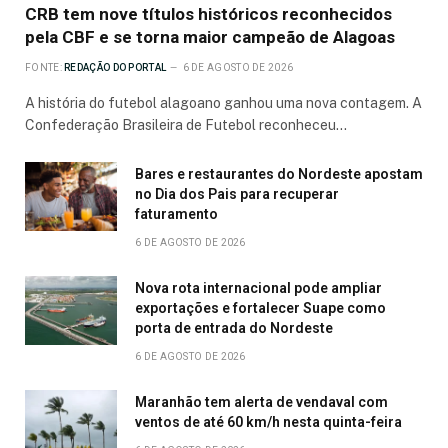
CRB tem nove títulos históricos reconhecidos
pela CBF e se torna maior campeão de Alagoas
FONTE:
REDAÇÃO DO PORTAL
6 DE AGOSTO DE 2026
A história do futebol alagoano ganhou uma nova contagem. A
Confederação Brasileira de Futebol reconheceu…
Bares e restaurantes do Nordeste apostam
no Dia dos Pais para recuperar
faturamento
6 DE AGOSTO DE 2026
Nova rota internacional pode ampliar
exportações e fortalecer Suape como
porta de entrada do Nordeste
6 DE AGOSTO DE 2026
Maranhão tem alerta de vendaval com
ventos de até 60 km/h nesta quinta-feira