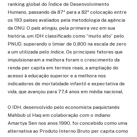
ranking global do Índice de Desenvolvimento
Humano, passando da 87ª para a 82ª colocação entre
os 193 países avaliados pela metodologia da agência
da ONU. O país atingiu, pela primeira vez em sua
história, um IDH classificado como “muito alto” pelo
PNUD, superando o limiar de 0,800 na escala de zero
a um utilizada pelo índice. Os principais fatores que
impulsionaram a melhora foram o crescimento da
renda per capita em termos reais, a ampliação do
acesso à educação superior e a melhora nos
indicadores de mortalidade infantil e expectativa de
vida, que avançou para 77,4 anos em média nacional.
O IDH, desenvolvido pelo economista paquistanês
Mahbub ul Haq em colaboração com o indiano
Amartya Sen nos anos 1990, foi concebido como uma
alternativa ao Produto Interno Bruto per capita como